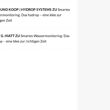
UND KOOP | HYDROP SYSTEMS ZU
Smartes
rmonitoring: Das hydrop – eine Idee zur
igen Zeit
 G. HIATT ZU
Smartes Wassermonitoring: Das
p – eine Idee zur richtigen Zeit