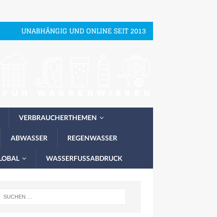
UNABHÄNGIG UND ONLINE SEIT 2013
VERBRAUCHERTHEMEN
ABWASSER
REGENWASSER
LOBAL
WASSERFUSSABDRUCK