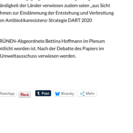
tändigkeit der Länder verwiesen zudem seien „aus Sicht
hmen zur Eindämmung der Entstehung und Verbreitung
hen Antibiotikaresistenz-Strategie DART 2020
e GRÜNEN-Abgeordnete Bettina Hoffmann im Plenum
ntlicht worden ist. Nach der Debatte des Papiers im
n Umweltausschuss verwiesen werden.
hatsApp
Bluesky
Mehr