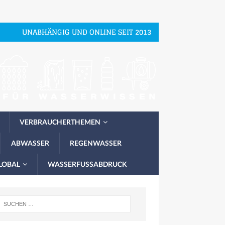
UNABHÄNGIG UND ONLINE SEIT 2013
VERBRAUCHERTHEMEN
ABWASSER
REGENWASSER
LOBAL
WASSERFUSSABDRUCK