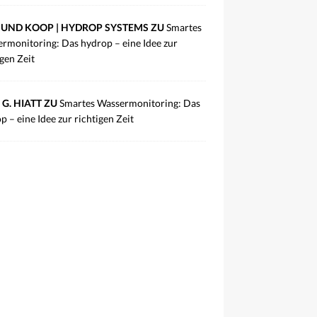
UND KOOP | HYDROP SYSTEMS ZU
Smartes
rmonitoring: Das hydrop – eine Idee zur
igen Zeit
 G. HIATT ZU
Smartes Wassermonitoring: Das
p – eine Idee zur richtigen Zeit