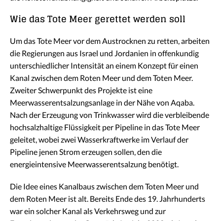
Wie das Tote Meer gerettet werden soll
Um das Tote Meer vor dem Austrocknen zu retten, arbeiten
die Regierungen aus Israel und Jordanien in offenkundig
unterschiedlicher Intensität an einem Konzept für einen
Kanal zwischen dem Roten Meer und dem Toten Meer.
Zweiter Schwerpunkt des Projekte ist eine
Meerwasserentsalzungsanlage in der Nähe von Aqaba.
Nach der Erzeugung von Trinkwasser wird die verbleibende
hochsalzhaltige Flüssigkeit per Pipeline in das Tote Meer
geleitet, wobei zwei Wasserkraftwerke im Verlauf der
Pipeline jenen Strom erzeugen sollen, den die
energieintensive Meerwasserentsalzung benötigt.
Die Idee eines Kanalbaus zwischen dem Toten Meer und
dem Roten Meer ist alt. Bereits Ende des 19. Jahrhunderts
war ein solcher Kanal als Verkehrsweg und zur