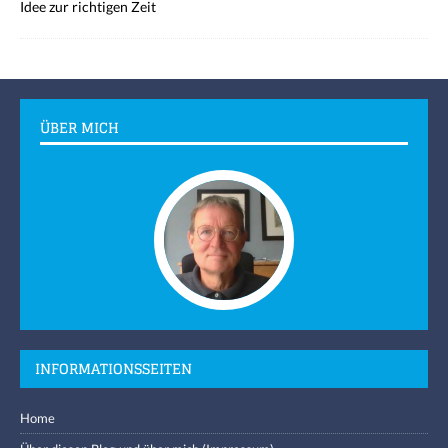
Idee zur richtigen Zeit
ÜBER MICH
INFORMATIONSSEITEN
Home