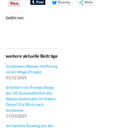
Bluesky
Mehr
Gefällt mir:
weitere aktuelle Beiträge
Jordaniens Wasser-Hoffnung
ist ein Mega-Projekt
01/12/2025
Scheitert mit Trumps Stopp
der US-Auslandshilfen die
Wasserdiplomatie im Nahen
Osten? Ein Blick nach
Jordanien.
17/03/2025
Jordaniens Ausweg aus der