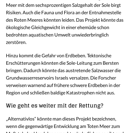
Meer mit dem sechsprozentigen Salzgehalt der Sole birgt
Risiken. Auch die Fauna und Flora an der Entnahmestelle
des Roten Meeres könnten leiden. Das Projekt könnte das
ökologische Gleichgewicht in einer ehemüde schon
bedrohten aquatischen Umwelt unwiederbringlich
zerstören.
Hinzu kommt die Gefahr von Erdbeben. Tektonische
Erschütterungen könnten die Sole-Leitung zum Bersten
bringen. Dadurch könnte das austretende Salzwasser die
Grundwasserreservoirs Israels versalzen. Die Forscher
verweisen warnend auf frühere schwere Erdbeben in der
Region und schließen baldige Katastrophen nicht aus.
Wie geht es weiter mit der Rettung?
„Alternativlos“ könnte man dieses Projekt bezeichnen,
wenn die gegenwärtige Entwicklung am Toten Meer zum