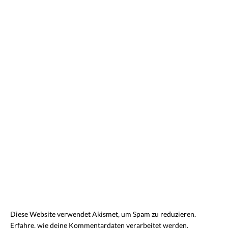
Diese Website verwendet Akismet, um Spam zu reduzieren.
Erfahre, wie deine Kommentardaten verarbeitet werden.