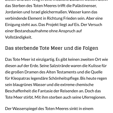
das Sterben des Toten Meeres trifft die Palästinenser,
Jordanien und Israel gleichermaßen. Wasser kann das
verbindende Element in Richtung Frieden sein. Aber eine
Einigung steht aus. Das Projekt liegt auf Eis. Der Versuch
einer Bestandsaufnahme ohne Anspruch auf
Vollständigkeit.
Das sterbende Tote Meer und die Folgen
Das Tote Meer ist einzigartig. Es gibt keinen zweiten Ort wie
diesen auf der Erde. Seine Salzstrände waren die Kulisse für
die großen Dramen des Alten Testaments und die Quelle
für Kleopatras legendäre Schönheitspflege. Bis heute regen
sein blaugrünes Wasser und die extreme chemische
Beschaffenheit die Fantasie der Reisenden an. Doch das
Tote Meer stirbt. Mit ihm sterben auch seine Uferregionen.
Der Wasserspiegel des Toten Meeres sinkt in einem