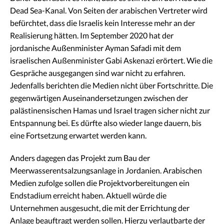
Dead Sea-Kanal. Von Seiten der arabischen Vertreter wird
befürchtet, dass die Israelis kein Interesse mehr an der
Realisierung hätten. Im September 2020 hat der
jordanische Außenminister Ayman Safadi mit dem
israelischen Außenminister Gabi Askenazi erörtert. Wie die
Gespräche ausgegangen sind war nicht zu erfahren.
Jedenfalls berichten die Medien nicht über Fortschritte. Die
gegenwärtigen Auseinandersetzungen zwischen der
palästinensischen Hamas und Israel tragen sicher nicht zur
Entspannung bei. Es dürfte also wieder lange dauern, bis
eine Fortsetzung erwartet werden kann.
Anders dagegen das Projekt zum Bau der
Meerwasserentsalzungsanlage in Jordanien. Arabischen
Medien zufolge sollen die Projektvorbereitungen ein
Endstadium erreicht haben. Aktuell würde die
Unternehmen ausgesucht, die mit der Errichtung der
Anlage beauftragt werden sollen. Hierzu verlautbarte der