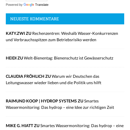
Powered by
Translate
NEUESTE KOMMENTARE
KATY.ZWI ZU
Rechenzentren: Weshalb Wasser-Konkurrenzen
und Verbrauchsspitzen zum Betriebsrisiko werden
HEIDI ZU
Welt-Bienentag: Bienenschutz ist Gewässerschutz
CLAUDIA FRÖHLICH ZU
Warum wir Deutschen das
Leitungswasser wieder lieben und die Politik uns hilft
RAIMUND KOOP | HYDROP SYSTEMS ZU
Smartes
Wassermonitoring: Das hydrop – eine Idee zur richtigen Zeit
MIKE G. HIATT ZU
Smartes Wassermonitoring: Das hydrop – eine