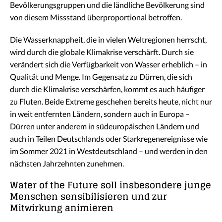
Bevölkerungsgruppen und die ländliche Bevölkerung sind
von diesem Missstand überproportional betroffen.
Die Wasserknappheit, die in vielen Weltregionen herrscht,
wird durch die globale Klimakrise verschärft. Durch sie
verändert sich die Verfügbarkeit von Wasser erheblich – in
Qualität und Menge. Im Gegensatz zu Dürren, die sich
durch die Klimakrise verschärfen, kommt es auch häufiger
zu Fluten. Beide Extreme geschehen bereits heute, nicht nur
in weit entfernten Ländern, sondern auch in Europa –
Dürren unter anderem in südeuropäischen Ländern und
auch in Teilen Deutschlands oder Starkregenereignisse wie
im Sommer 2021 in Westdeutschland – und werden in den
nächsten Jahrzehnten zunehmen.
Water of the Future soll insbesondere junge
Menschen sensibilisieren und zur
Mitwirkung animieren