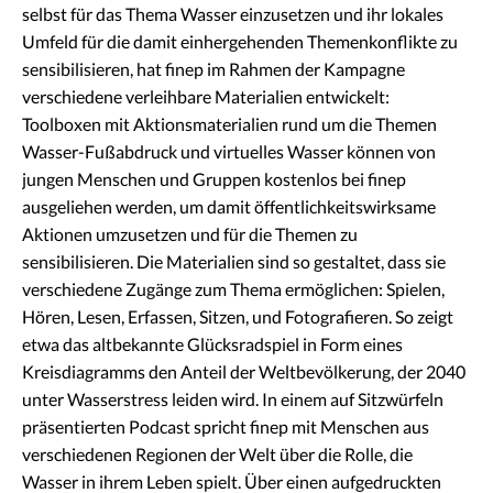
selbst für das Thema Wasser einzusetzen und ihr lokales
Umfeld für die damit einhergehenden Themenkonflikte zu
sensibilisieren, hat finep im Rahmen der Kampagne
verschiedene verleihbare Materialien entwickelt:
Toolboxen mit Aktionsmaterialien rund um die Themen
Wasser-Fußabdruck und virtuelles Wasser können von
jungen Menschen und Gruppen kostenlos bei finep
ausgeliehen werden, um damit öffentlichkeitswirksame
Aktionen umzusetzen und für die Themen zu
sensibilisieren. Die Materialien sind so gestaltet, dass sie
verschiedene Zugänge zum Thema ermöglichen: Spielen,
Hören, Lesen, Erfassen, Sitzen, und Fotografieren. So zeigt
etwa das altbekannte Glücksradspiel in Form eines
Kreisdiagramms den Anteil der Weltbevölkerung, der 2040
unter Wasserstress leiden wird. In einem auf Sitzwürfeln
präsentierten Podcast spricht finep mit Menschen aus
verschiedenen Regionen der Welt über die Rolle, die
Wasser in ihrem Leben spielt. Über einen aufgedruckten