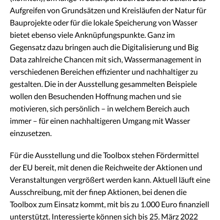
Aufgreifen von Grundsätzen und Kreisläufen der Natur für
Bauprojekte oder für die lokale Speicherung von Wasser
bietet ebenso viele Anknüpfungspunkte. Ganz im
Gegensatz dazu bringen auch die Digitalisierung und Big
Data zahlreiche Chancen mit sich, Wassermanagement in
verschiedenen Bereichen effizienter und nachhaltiger zu
gestalten. Die in der Ausstellung gesammelten Beispiele
wollen den Besuchenden Hoffnung machen und sie
motivieren, sich persönlich – in welchem Bereich auch
immer – für einen nachhaltigeren Umgang mit Wasser
einzusetzen.
Für die Ausstellung und die Toolbox stehen Fördermittel
der EU bereit, mit denen die Reichweite der Aktionen und
Veranstaltungen vergrößert werden kann. Aktuell läuft eine
Ausschreibung, mit der finep Aktionen, bei denen die
Toolbox zum Einsatz kommt, mit bis zu 1.000 Euro finanziell
unterstützt. Interessierte können sich bis 25. März 2022