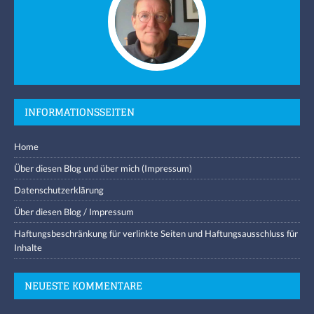
INFORMATIONSSEITEN
Home
Über diesen Blog und über mich (Impressum)
Datenschutzerklärung
Über diesen Blog / Impressum
Haftungsbeschränkung für verlinkte Seiten und Haftungsausschluss für
Inhalte
NEUESTE KOMMENTARE