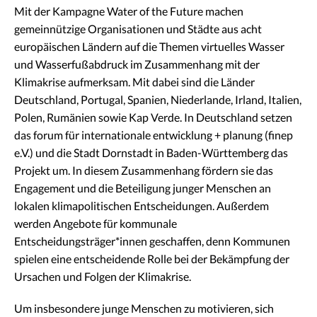
Mit der Kampagne Water of the Future machen
gemeinnützige Organisationen und Städte aus acht
europäischen Ländern auf die Themen virtuelles Wasser
und Wasserfußabdruck im Zusammenhang mit der
Klimakrise aufmerksam. Mit dabei sind die Länder
Deutschland, Portugal, Spanien, Niederlande, Irland, Italien,
Polen, Rumänien sowie Kap Verde. In Deutschland setzen
das forum für internationale entwicklung + planung (finep
e.V.) und die Stadt Dornstadt in Baden-Württemberg das
Projekt um. In diesem Zusammenhang fördern sie das
Engagement und die Beteiligung junger Menschen an
lokalen klimapolitischen Entscheidungen. Außerdem
werden Angebote für kommunale
Entscheidungsträger*innen geschaffen, denn Kommunen
spielen eine entscheidende Rolle bei der Bekämpfung der
Ursachen und Folgen der Klimakrise.
Um insbesondere junge Menschen zu motivieren, sich