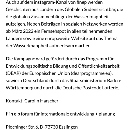
Auch auf dem instagram-Kanal von finep werden
Geschichten aus Ländern des Globalen Südens sichtbar, die
die globalen Zusammenhänge der Wasserknappheit
aufzeigen. Neben Beiträgen in sozialen Netzwerken werden
ab März 2022 ein Fernsehspot in allen teilnehmenden
Ländern sowie eine europaweite Website auf das Thema
der Wasserknappheit aufmerksam machen.
Die Kampagne wird gefördert durch das Programm für
Entwicklungspolitische Bildung und Öffentlichkeitsarbeit
(DEAR) der Europäischen Union (dearprogramme.eu),
sowie in Deutschland durch das Staatsministerium Baden-
Württemberg und durch die Deutsche Postcode Lotterie.
Kontakt: Carolin Harscher
f i n e p
forum für internationale entwicklung + planung
Plochinger Str. 6, D-73730 Esslingen