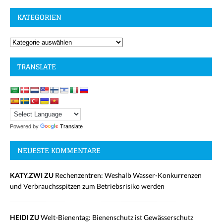
KATEGORIEN
TRANSLATE
Powered by
Translate
NEUESTE KOMMENTARE
KATY.ZWI ZU
Rechenzentren: Weshalb Wasser-Konkurrenzen
und Verbrauchsspitzen zum Betriebsrisiko werden
HEIDI ZU
Welt-Bienentag: Bienenschutz ist Gewässerschutz