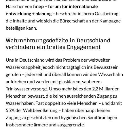
Harscher von
finep – forum für internationale
entwicklung + planung –
beschreibt in ihrem Gastbeitrag
die Inhalte und wie sich die Bürgerschaft an der Kampagne
beteiligen kann.
Wahrnehmungsdefizite in Deutschland
verhindern ein breites Engagement
Uns in Deutschland wird das Problem der weltweiten
Wasserknappheit jedoch nicht tagtäglich ins Bewusstsein
gerufen – jederzeit und überall können wir den Wasserhahn
aufdrehen und werden mit glasklarem, sauberem
Trinkwasser versorgt. Umso mehr ist es den 2,2 Milliarden
Menschen bewusst, die keinen ausreichenden Zugang zu
Wasser haben. Fast doppelt so viele Menschen – und damit
55% der Weltbevölkerung – haben überhaupt keinen
Zugang zu geschützten und hygienischen Sanitäranlagen.
Insbesondere ärmere und ausgegrenzte