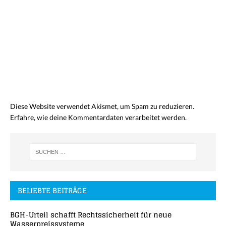
Diese Website verwendet Akismet, um Spam zu reduzieren.
Erfahre, wie deine Kommentardaten verarbeitet werden.
BELIEBTE BEITRÄGE
BGH-Urteil schafft Rechtssicherheit für neue
Wasserpreissysteme