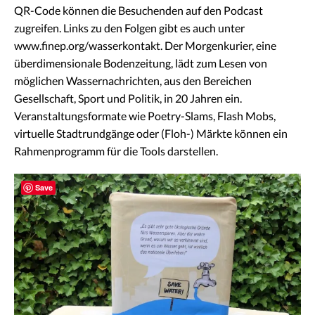
QR-Code können die Besuchenden auf den Podcast
zugreifen. Links zu den Folgen gibt es auch unter
www.finep.org/wasserkontakt. Der Morgenkurier, eine
überdimensionale Bodenzeitung, lädt zum Lesen von
möglichen Wassernachrichten, aus den Bereichen
Gesellschaft, Sport und Politik, in 20 Jahren ein.
Veranstaltungsformate wie Poetry-Slams, Flash Mobs,
virtuelle Stadtrundgänge oder (Floh-) Märkte können ein
Rahmenprogramm für die Tools darstellen.
Save