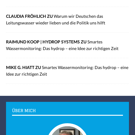
CLAUDIA FRÖHLICH ZU
Warum wir Deutschen das
Leitungswasser wieder lieben und die Politik uns hilft
RAIMUND KOOP | HYDROP SYSTEMS ZU
Smartes
Wassermonitoring: Das hydrop – eine Idee zur richtigen Zeit
MIKE G. HIATT ZU
Smartes Wassermonitoring: Das hydrop – eine
Idee zur richtigen Zeit
ÜBER MICH