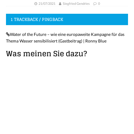
21/07/2021
Siegfried Gendries
0
1 TRACKBACK / PINGBACK
Water of the Future – wie eine europaweite Kampagne für das
Thema Wasser sensibilisiert (Gastbeitrag) | Ronny Blue
Was meinen Sie dazu?