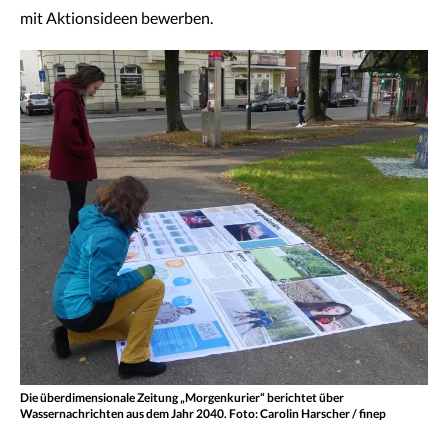
mit Aktionsideen bewerben.
Die überdimensionale Zeitung „Morgenkurier“ berichtet über
Wassernachrichten aus dem Jahr 2040. Foto: Carolin Harscher / finep