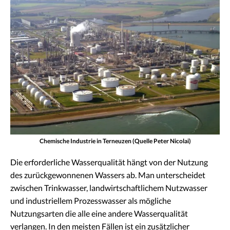
Chemische Industrie in Terneuzen (Quelle Peter Nicolai)
Die erforderliche Wasserqualität hängt von der Nutzung
des zurückgewonnenen Wassers ab. Man unterscheidet
zwischen Trinkwasser, landwirtschaftlichem Nutzwasser
und industriellem Prozesswasser als mögliche
Nutzungsarten die alle eine andere Wasserqualität
verlangen. In den meisten Fällen ist ein zusätzlicher