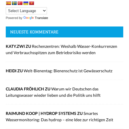
Powered by
Translate
NEUESTE KOMMENTARE
KATY.ZWI ZU
Rechenzentren: Weshalb Wasser-Konkurrenzen
und Verbrauchsspitzen zum Betriebsrisiko werden
HEIDI ZU
Welt-Bienentag: Bienenschutz ist Gewässerschutz
CLAUDIA FRÖHLICH ZU
Warum wir Deutschen das
Leitungswasser wieder lieben und die Politik uns hilft
RAIMUND KOOP | HYDROP SYSTEMS ZU
Smartes
Wassermonitoring: Das hydrop – eine Idee zur richtigen Zeit