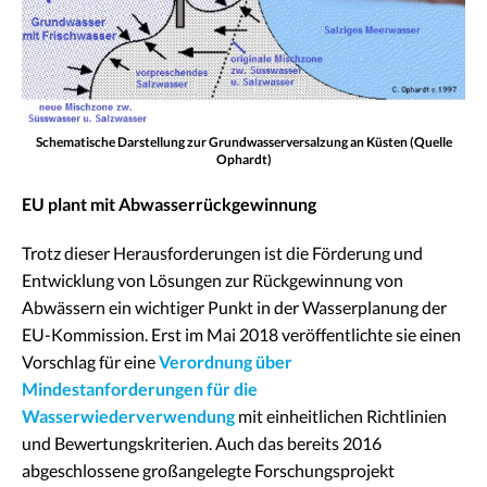
Schematische Darstellung zur Grundwasserversalzung an Küsten (Quelle
Ophardt)
EU plant mit Abwasserrückgewinnung
Trotz dieser Herausforderungen ist die Förderung und
Entwicklung von Lösungen zur Rückgewinnung von
Abwässern ein wichtiger Punkt in der Wasserplanung der
EU-Kommission. Erst im Mai 2018 veröffentlichte sie einen
Vorschlag für eine
Verordnung über
Mindestanforderungen für die
Wasserwiederverwendung
mit einheitlichen Richtlinien
und Bewertungskriterien. Auch das bereits 2016
abgeschlossene großangelegte Forschungsprojekt