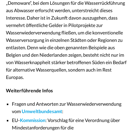
„Demoware“, bei dem Lösungen für die Wasserrückführung
aus Abwasser erforscht werden, unterstreicht dieses
Interesse. Daher ist in Zukunft davon auszugehen, dass
vermehrt öffentliche Gelder in Pilotprojekte zur
Wasserwiederverwendung fließen, um die konventionelle
Wasserversorgung in einzelnen Städten oder Regionen zu
entlasten. Denn wie die oben genannten Beispiele aus
Belgien und den Niederlanden zeigen, besteht nicht nur im
von Wasserknappheit stärker betroffenen Süden ein Bedarf
für alternative Wasserquellen, sondern auch im Rest
Europas.
Weiterführende Infos
Fragen und Antworten zur Wasserwiederverwendung
vom
Umweltbundesamt
:
EU-
Kommission
: Vorschlag für eine Verordnung über
Mindestanforderungen für die