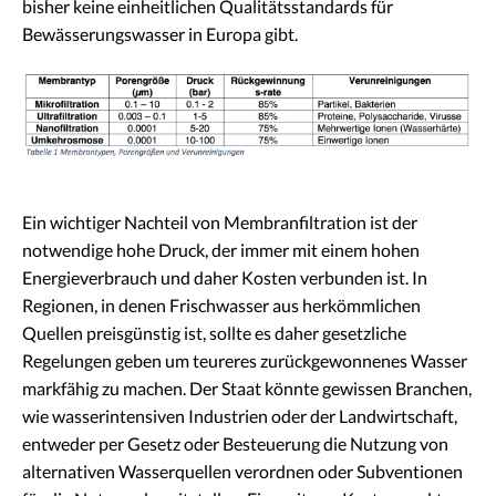
bisher keine einheitlichen Qualitätsstandards für
Bewässerungswasser in Europa gibt.
Ein wichtiger Nachteil von Membranfiltration ist der
notwendige hohe Druck, der immer mit einem hohen
Energieverbrauch und daher Kosten verbunden ist. In
Regionen, in denen Frischwasser aus herkömmlichen
Quellen preisgünstig ist, sollte es daher gesetzliche
Regelungen geben um teureres zurückgewonnenes Wasser
markfähig zu machen. Der Staat könnte gewissen Branchen,
wie wasserintensiven Industrien oder der Landwirtschaft,
entweder per Gesetz oder Besteuerung die Nutzung von
alternativen Wasserquellen verordnen oder Subventionen