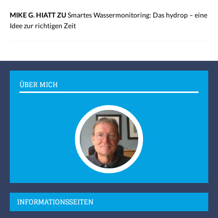
MIKE G. HIATT ZU
Smartes Wassermonitoring: Das hydrop – eine
Idee zur richtigen Zeit
ÜBER MICH
INFORMATIONSSEITEN