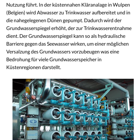
Nutzung führt. In der küstennahen Kläranalage in Wulpen
(Belgien) wird Abwasser zu Trinkwasser aufbereitet und in
die nahegelegenen Dünen gepumpt. Dadurch wird der
Grundwasserspiegel erhöht, der zur Trinkwasserentnahme
dient. Der Grundwasserspiegel kann so als hydraulische
Barriere gegen das Seewasser wirken, um einer möglichen
Versalzung des Grundwassers vorzubeugen was eine
Bedrohung für viele Grundwasserspeicher in
Küstenregionen darstellt.