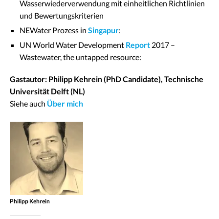
Wasserwiederverwendung mit einheitlichen Richtlinien
und Bewertungskriterien
NEWater Prozess in
Singapur
:
UN World Water Development
Report
2017 –
Wastewater, the untapped resource:
Gastautor: Philipp Kehrein (PhD Candidate), Technische
Universität Delft (NL)
Siehe auch
Über mich
Philipp Kehrein