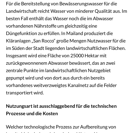
Für die Bereitstellung von Bewässerungswasser für die
Landwirtschaft reicht Wasser von minderer Qualität aus. Im
besten Fall enthält das Wasser noch die im Abwasser
vorhandenen Nährstoffe um gleichzeitig eine
Düngefunktion zu erfüllen. In Mailand produziert die
Kläranlagen „San Rocco“ große Mengen Nutzwasser für die
im Süden der Stadt liegenden landwirtschaftlichen Flächen.
Insgesamt wird eine Fläche von 25000 Hektar mit
zurückgewonnenem Abwasser bewässert, das an zwei
zentrale Punkte im landwirtschaftlichen Nutzgebiet
gepumpt wird und von dort aus durch ein bereits
vorhandenes weitverzweigtes Kanalnetz auf die Felder
transportiert wird.
Nutzungsart ist ausschlaggebend für die technischen
Prozesse und die Kosten
Welcher technologische Prozess zur Aufbereitung von