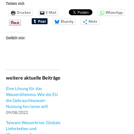
Teilen mit:
Drucken
E-Mail
WhatsApp
Bluesky
Mehr
Gefällt mir:
weitere aktuelle Beiträge
Eine Lösung für das
Wasserdilemma. Wie die EU
die Gebrauchtwasser-
Nutzung forcieren will
09/08/2022
Taiwans Wasserkrise: Globale
Lieferketten und