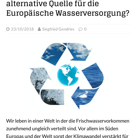
alternative Quelle für die
Europäische Wasserversorgung?
23/10/2018
Siegfried Gendries
0
Wir leben in einer Welt in der die Frischwasservorkommen
zunehmend ungleich verteilt sind. Vor allem im Süden
Europas und der Welt sorgt der Klimawandel verstärkt für