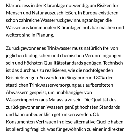
Klärprozess in der Kläranlage notwendig, um Risiken für
Mensch und Natur auszuschließen. In Europa existieren
schon zahlreiche Wasserrückgewinnungsanlagen die
Wasser aus kommunalen Kläranlagen nutzbar machen und
weitere sind in Planung.
Zurückgewonnenes Trinkwasser muss natürlich frei von
jeglichen biologischen und chemischen Verunreinigungen
sein und höchsten Qualitätsstandards genügen. Technisch
ist das durchaus zu realisieren, wie die nachfolgenden
Beispiele zeigen. So werden in Singapur rund 30% der
staatlichen Trinkwasserversorgung aus aufbereiteten
Abwässern gespeist, um unabhängiger von
Wasserimporten aus Malaysia zu sein. Die Qualität des
zurückgewonnenen Wassers genügt höchsten Standards
und kann unbedenklich getrunken werden. Ob
Konsumenten Vertrauen in diese alternative Quelle haben
ist allerding fraglich, was für gewöhnlich zu einer indirekten