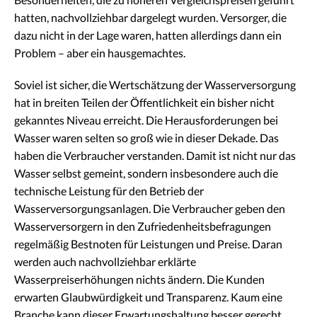
hatten, nachvollziehbar dargelegt wurden. Versorger, die
dazu nicht in der Lage waren, hatten allerdings dann ein
Problem – aber ein hausgemachtes.
Soviel ist sicher, die Wertschätzung der Wasserversorgung
hat in breiten Teilen der Öffentlichkeit ein bisher nicht
gekanntes Niveau erreicht. Die Herausforderungen bei
Wasser waren selten so groß wie in dieser Dekade. Das
haben die Verbraucher verstanden. Damit ist nicht nur das
Wasser selbst gemeint, sondern insbesondere auch die
technische Leistung für den Betrieb der
Wasserversorgungsanlagen. Die Verbraucher geben den
Wasserversorgern in den Zufriedenheitsbefragungen
regelmäßig Bestnoten für Leistungen und Preise. Daran
werden auch nachvollziehbar erklärte
Wasserpreiserhöhungen nichts ändern. Die Kunden
erwarten Glaubwürdigkeit und Transparenz. Kaum eine
Branche kann dieser Erwartungshaltung besser gerecht