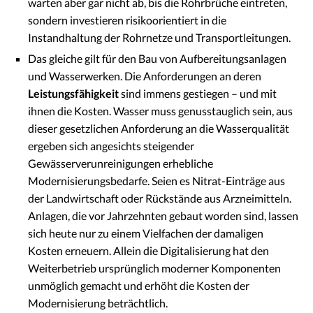
warten aber gar nicht ab, bis die Rohrbrüche eintreten,
sondern investieren risikoorientiert in die
Instandhaltung der Rohrnetze und Transportleitungen.
Das gleiche gilt für den Bau von Aufbereitungsanlagen
und Wasserwerken. Die Anforderungen an deren
Leistungsfähigkeit
sind immens gestiegen – und mit
ihnen die Kosten. Wasser muss genusstauglich sein, aus
dieser gesetzlichen Anforderung an die Wasserqualität
ergeben sich angesichts steigender
Gewässerverunreinigungen erhebliche
Modernisierungsbedarfe. Seien es Nitrat-Einträge aus
der Landwirtschaft oder Rückstände aus Arzneimitteln.
Anlagen, die vor Jahrzehnten gebaut worden sind, lassen
sich heute nur zu einem Vielfachen der damaligen
Kosten erneuern. Allein die Digitalisierung hat den
Weiterbetrieb ursprünglich moderner Komponenten
unmöglich gemacht und erhöht die Kosten der
Modernisierung beträchtlich.