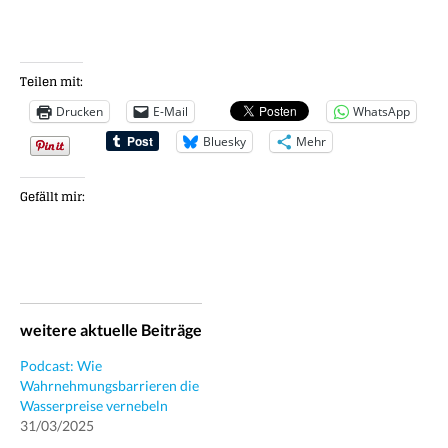
Teilen mit:
Drucken
E-Mail
WhatsApp
Bluesky
Mehr
Gefällt mir:
weitere aktuelle Beiträge
Podcast: Wie
Wahrnehmungsbarrieren die
Wasserpreise vernebeln
31/03/2025