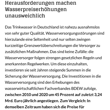
Herausforderungen machen
Wasserpreiserhöhungen
unausweichlich
Das Trinkwasser in Deutschland ist nahezu ausnahmslos
von sehr guter Qualität. Wasserversorgungsstörungen sind
hierzulande eine Seltenheit und nur selten zwingen
kurzzeitige Grenzwertüberschreitungen die Versorger zu
zusätzlichen Maßnahmen. Das sind keine Zufälle: die
Wasserversorger folgen strengen gesetzlichen Regeln und
anerkannten Regelwerken. Um diese einzuhalten,
investieren sie seit Jahren steigende Summen in die
Sicherung der Wasserversorgung. Die Investitionen in die
Wasserversorgung sind den Erhebungen des
wasserwirtschaftlichen Fachverbandes BDEW zufolge,
zwischen 2010 und 2020 um 45 Prozent auf zuletzt 3,24
Mrd. Euro jährlich angestiegen. Zum Vergleich: In
demselben Zeitraum haben sich die Preise für