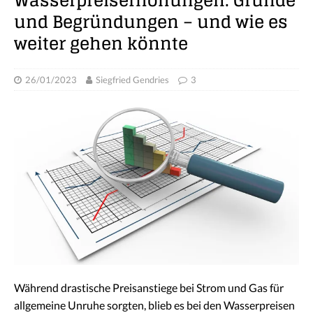
Wasserpreiserhöhungen: Gründe
und Begründungen – und wie es
weiter gehen könnte
26/01/2023
Siegfried Gendries
3
Während drastische Preisanstiege bei Strom und Gas für
allgemeine Unruhe sorgten, blieb es bei den Wasserpreisen