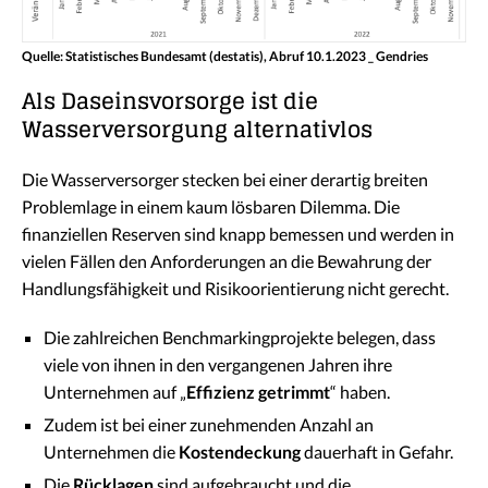
Quelle: Statistisches Bundesamt (destatis), Abruf 10.1.2023 _ Gendries
Als Daseinsvorsorge ist die
Wasserversorgung alternativlos
Die Wasserversorger stecken bei einer derartig breiten
Problemlage in einem kaum lösbaren Dilemma. Die
finanziellen Reserven sind knapp bemessen und werden in
vielen Fällen den Anforderungen an die Bewahrung der
Handlungsfähigkeit und Risikoorientierung nicht gerecht.
Die zahlreichen Benchmarkingprojekte belegen, dass
viele von ihnen in den vergangenen Jahren ihre
Unternehmen auf „
Effizienz getrimmt
“ haben.
Zudem ist bei einer zunehmenden Anzahl an
Unternehmen die
Kostendeckung
dauerhaft in Gefahr.
Die
Rücklagen
sind aufgebraucht und die