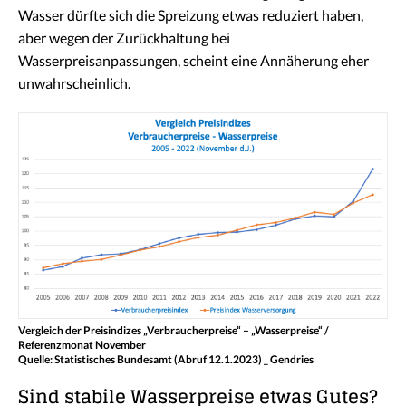
Wasser dürfte sich die Spreizung etwas reduziert haben,
aber wegen der Zurückhaltung bei
Wasserpreisanpassungen, scheint eine Annäherung eher
unwahrscheinlich.
Vergleich der Preisindizes „Verbraucherpreise“ – „Wasserpreise“ /
Referenzmonat November
Quelle: Statistisches Bundesamt (Abruf 12.1.2023) _ Gendries
Sind stabile Wasserpreise etwas Gutes?