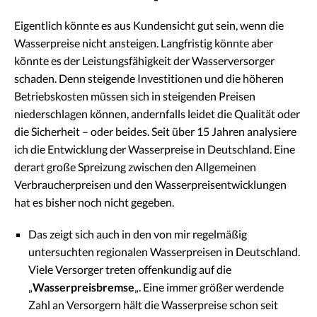
Eigentlich könnte es aus Kundensicht gut sein, wenn die
Wasserpreise nicht ansteigen. Langfristig könnte aber
könnte es der Leistungsfähigkeit der Wasserversorger
schaden. Denn steigende Investitionen und die höheren
Betriebskosten müssen sich in steigenden Preisen
niederschlagen können, andernfalls leidet die Qualität oder
die Sicherheit – oder beides. Seit über 15 Jahren analysiere
ich die Entwicklung der Wasserpreise in Deutschland. Eine
derart große Spreizung zwischen den Allgemeinen
Verbraucherpreisen und den Wasserpreisentwicklungen
hat es bisher noch nicht gegeben.
Das zeigt sich auch in den von mir regelmäßig
untersuchten regionalen Wasserpreisen in Deutschland.
Viele Versorger treten offenkundig auf die
„
Wasserpreisbremse
„. Eine immer größer werdende
Zahl an Versorgern hält die Wasserpreise schon seit