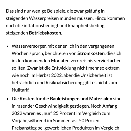
Das sind nur wenige Beispiele, die zwangsläufig in
steigenden Wasserpreisen münden müssen. Hinzu kommen
noch die inflationsbedingt und knappheitsbedingt
steigenden
Betriebskosten
.
Wasserversorger, mit denen ich in den vergangenen
Wochen sprach, berichteten von
Stromkosten
, die sich
in den kommenden Monaten verdrei- bis vervierfachen
sollten. Zwar ist die Entwicklung nicht mehr so extrem
wie noch im Herbst 2022, aber die Unsicherheit ist
beträchtlich und Risikoabsicherung gibt es nicht zum
Nulltarif.
Die
Kosten für die Bauleistungen und Materialen
sind
in rasender Geschwindigkeit gestiegen. Noch Anfang
2022 waren es „nur“ 25 Prozent im Vergleich zum
Vorjahr, während im Sommer fast 50 Prozent
Preisanstieg bei gewerblichen Produkten im Vergleich