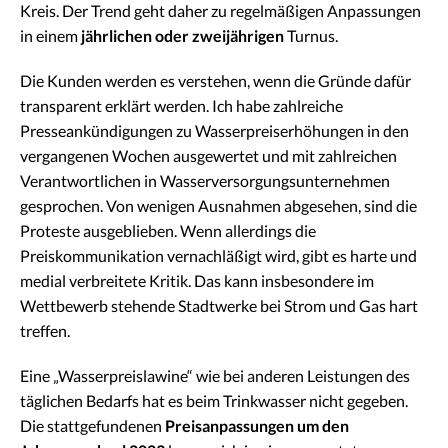
Kreis. Der Trend geht daher zu regelmäßigen Anpassungen
in einem
jährlichen oder zweijährigen
Turnus.
Die Kunden werden es verstehen, wenn die Gründe dafür
transparent erklärt werden. Ich habe zahlreiche
Presseankündigungen zu Wasserpreiserhöhungen in den
vergangenen Wochen ausgewertet und mit zahlreichen
Verantwortlichen in Wasserversorgungsunternehmen
gesprochen. Von wenigen Ausnahmen abgesehen, sind die
Proteste ausgeblieben. Wenn allerdings die
Preiskommunikation vernachläßigt wird, gibt es harte und
medial verbreitete Kritik. Das kann insbesondere im
Wettbewerb stehende Stadtwerke bei Strom und Gas hart
treffen.
Eine „Wasserpreislawine“ wie bei anderen Leistungen des
täglichen Bedarfs hat es beim Trinkwasser nicht gegeben.
Die stattgefundenen
Preisanpassungen um den