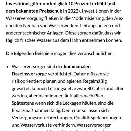
Investitionsgüter um lediglich 10 Prozent erhöht (mit
dem bekannten Preisschub in 2022).
Investitionen in der
Wasserversorgung fließen in die Modernisierung, den Aus-
und den Neubau von Wasserwerken, Leitungsnetzen und
anderer technischer Anlagen. Diese sorgen dafür, dass wir
täglich frisches Wasser aus dem Hahn entnehmen können.
Die folgenden Beispiele mögen dies veranschaulichen:
Wasserversorger sind der
kommunalen
Daseinsvorsorge
verpflichtet. Daher müssen sie
risikoorientiert planen und agieren. Regelmäßig
gewartet, können Leitungsnetze zwar 80 Jahre und älter
werden, aber nicht immer läuft alles nach Plan.
Spätestens wenn sich die Leckagen häufen, sind die
Ersatzmaßnahmen fällig. Denn nur so lassen sich
Versorgungsunterbrechungen, Qualitätsgefährdungen
und Wasserverluste verhindern. Wasserversorger