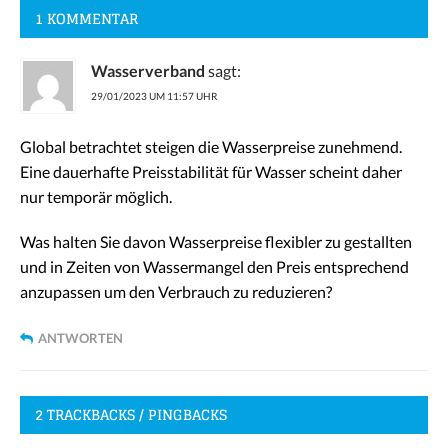
1 KOMMENTAR
Wasserverband
sagt:
29/01/2023 UM 11:57 UHR
Global betrachtet steigen die Wasserpreise zunehmend.
Eine dauerhafte Preisstabilität für Wasser scheint daher
nur temporär möglich.
Was halten Sie davon Wasserpreise flexibler zu gestallten
und in Zeiten von Wassermangel den Preis entsprechend
anzupassen um den Verbrauch zu reduzieren?
ANTWORTEN
2 TRACKBACKS / PINGBACKS