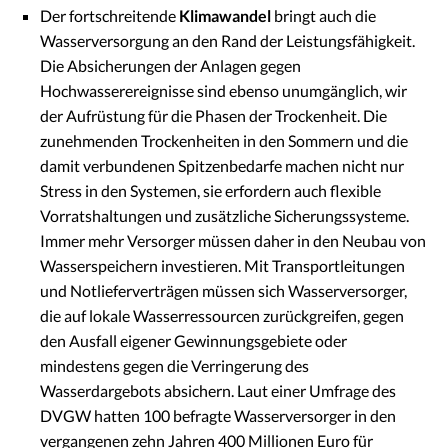
Der fortschreitende
Klimawandel
bringt auch die
Wasserversorgung an den Rand der Leistungsfähigkeit.
Die Absicherungen der Anlagen gegen
Hochwasserereignisse sind ebenso unumgänglich, wir
der Aufrüstung für die Phasen der Trockenheit. Die
zunehmenden Trockenheiten in den Sommern und die
damit verbundenen Spitzenbedarfe machen nicht nur
Stress in den Systemen, sie erfordern auch flexible
Vorratshaltungen und zusätzliche Sicherungssysteme.
Immer mehr Versorger müssen daher in den Neubau von
Wasserspeichern investieren. Mit Transportleitungen
und Notlieferverträgen müssen sich Wasserversorger,
die auf lokale Wasserressourcen zurückgreifen, gegen
den Ausfall eigener Gewinnungsgebiete oder
mindestens gegen die Verringerung des
Wasserdargebots absichern. Laut einer Umfrage des
DVGW hatten 100 befragte Wasserversorger in den
vergangenen zehn Jahren 400 Millionen Euro für