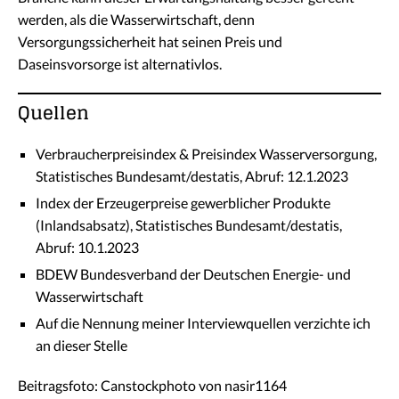
werden, als die Wasserwirtschaft, denn
Versorgungssicherheit hat seinen Preis und
Daseinsvorsorge ist alternativlos.
Quellen
Verbraucherpreisindex & Preisindex Wasserversorgung,
Statistisches Bundesamt/destatis, Abruf: 12.1.2023
Index der Erzeugerpreise gewerblicher Produkte
(Inlandsabsatz), Statistisches Bundesamt/destatis,
Abruf: 10.1.2023
BDEW Bundesverband der Deutschen Energie- und
Wasserwirtschaft
Auf die Nennung meiner Interviewquellen verzichte ich
an dieser Stelle
Beitragsfoto: Canstockphoto von nasir1164