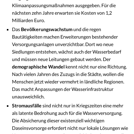
Klimaanpassungsmaßnahmen ausgegeben. Für die
nächsten zehn Jahre erwarten sie Kosten von 1,2
Milliarden Euro.
Das
Bevölkerungswachstum
und die regen
Bautätigkeiten machen Erweiterungen bestehender
Versorgungsanlagen unverzichtbar. Dort wo neue
Siedlungen entstehen, wächst auch der Wasserbedarf
und müssen neue Leitungen gebaut werden. Der
demographische Wandel
kennt nicht nur eine Richtung.
Nach vielen Jahren des Zuzugs in die Städte, wollen die
Menschen jetzt wieder vermehrt in ländliche Regionen.
Das macht Anpassungen der Wasserinfrastruktur
unausweichlich.
Stromausfälle
sind nicht nur in Kriegszeiten eine mehr
als latente Bedrohung auch für die Wasserversorgung.
Die Absicherung dieser existenziell wichtigen
Daseinsvorsorge erfordert nicht nur lokale Lösungen wie