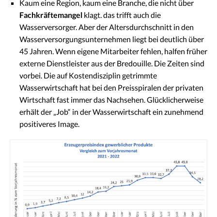
Kaum eine Region, kaum eine Branche, die nicht über
Fachkräftemangel
klagt. das trifft auch die
Wasserversorger. Aber der Altersdurchschnitt in den
Wasserversorgungsunternehmen liegt bei deutlich über
45 Jahren. Wenn eigene Mitarbeiter fehlen, halfen früher
externe Dienstleister aus der Bredouille. Die Zeiten sind
vorbei. Die auf Kostendisziplin getrimmte
Wasserwirtschaft hat bei den Preisspiralen der privaten
Wirtschaft fast immer das Nachsehen. Glücklicherweise
erhält der „Job“ in der Wasserwirtschaft ein zunehmend
positiveres Image.