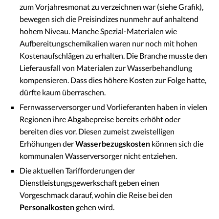
zum Vorjahresmonat zu verzeichnen war (siehe Grafik),
bewegen sich die Preisindizes nunmehr auf anhaltend
hohem Niveau. Manche Spezial-Materialen wie
Aufbereitungschemikalien waren nur noch mit hohen
Kostenaufschlägen zu erhalten. Die Branche musste den
Lieferausfall von Materialen zur Wasserbehandlung
kompensieren. Dass dies höhere Kosten zur Folge hatte,
dürfte kaum überraschen.
Fernwasserversorger und Vorlieferanten haben in vielen
Regionen ihre Abgabepreise bereits erhöht oder
bereiten dies vor. Diesen zumeist zweistelligen
Erhöhungen der
Wasserbezugskosten
können sich die
kommunalen Wasserversorger nicht entziehen.
Die aktuellen Tarifforderungen der
Dienstleistungsgewerkschaft geben einen
Vorgeschmack darauf, wohin die Reise bei den
Personalkosten
gehen wird.