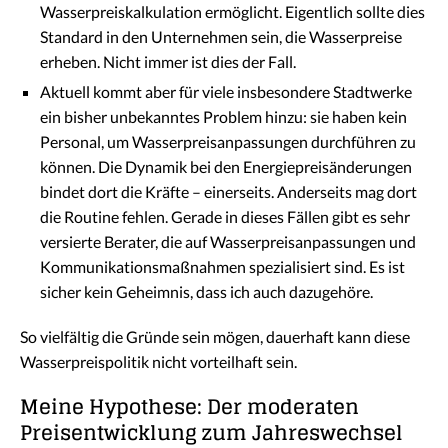
Wasserpreiskalkulation ermöglicht. Eigentlich sollte dies
Standard in den Unternehmen sein, die Wasserpreise
erheben. Nicht immer ist dies der Fall.
Aktuell kommt aber für viele insbesondere Stadtwerke
ein bisher unbekanntes Problem hinzu: sie haben kein
Personal, um Wasserpreisanpassungen durchführen zu
können. Die Dynamik bei den Energiepreisänderungen
bindet dort die Kräfte – einerseits. Anderseits mag dort
die Routine fehlen. Gerade in dieses Fällen gibt es sehr
versierte Berater, die auf Wasserpreisanpassungen und
Kommunikationsmaßnahmen spezialisiert sind. Es ist
sicher kein Geheimnis, dass ich auch dazugehöre.
So vielfältig die Gründe sein mögen, dauerhaft kann diese
Wasserpreispolitik nicht vorteilhaft sein.
Meine Hypothese: Der moderaten
Preisentwicklung zum Jahreswechsel