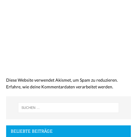
Diese Website verwendet Akismet, um Spam zu reduzieren.
Erfahre, wie deine Kommentardaten verarbeitet werden.
BELIEBTE BEITRÄGE