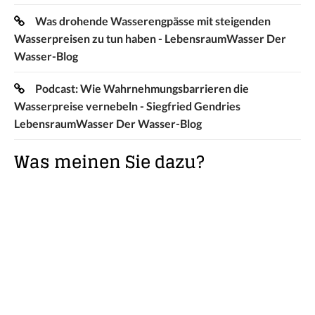
Was drohende Wasserengpässe mit steigenden
Wasserpreisen zu tun haben - LebensraumWasser Der
Wasser-Blog
Podcast: Wie Wahrnehmungsbarrieren die
Wasserpreise vernebeln - Siegfried Gendries
LebensraumWasser Der Wasser-Blog
Was meinen Sie dazu?