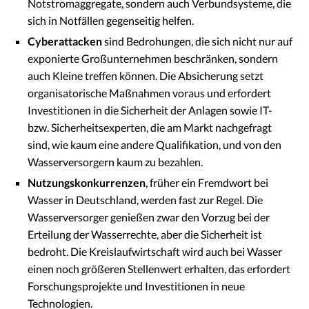
Notstromaggregate, sondern auch Verbundsysteme, die
sich in Notfällen gegenseitig helfen.
Cyberattacken
sind Bedrohungen, die sich nicht nur auf
exponierte Großunternehmen beschränken, sondern
auch Kleine treffen können. Die Absicherung setzt
organisatorische Maßnahmen voraus und erfordert
Investitionen in die Sicherheit der Anlagen sowie IT-
bzw. Sicherheitsexperten, die am Markt nachgefragt
sind, wie kaum eine andere Qualifikation, und von den
Wasserversorgern kaum zu bezahlen.
Nutzungskonkurrenzen
, früher ein Fremdwort bei
Wasser in Deutschland, werden fast zur Regel. Die
Wasserversorger genießen zwar den Vorzug bei der
Erteilung der Wasserrechte, aber die Sicherheit ist
bedroht. Die Kreislaufwirtschaft wird auch bei Wasser
einen noch größeren Stellenwert erhalten, das erfordert
Forschungsprojekte und Investitionen in neue
Technologien.