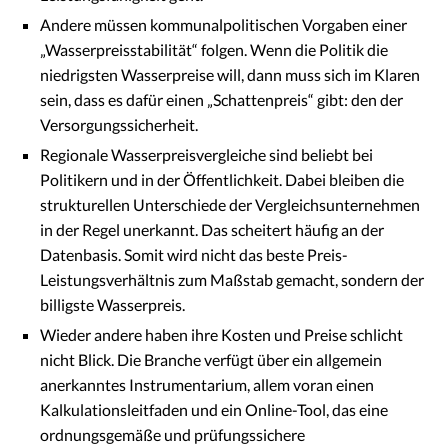
Andere müssen kommunalpolitischen Vorgaben einer
„Wasserpreisstabilität“ folgen. Wenn die Politik die
niedrigsten Wasserpreise will, dann muss sich im Klaren
sein, dass es dafür einen „Schattenpreis“ gibt: den der
Versorgungssicherheit.
Regionale Wasserpreisvergleiche sind beliebt bei
Politikern und in der Öffentlichkeit. Dabei bleiben die
strukturellen Unterschiede der Vergleichsunternehmen
in der Regel unerkannt. Das scheitert häufig an der
Datenbasis. Somit wird nicht das beste Preis-
Leistungsverhältnis zum Maßstab gemacht, sondern der
billigste Wasserpreis.
Wieder andere haben ihre Kosten und Preise schlicht
nicht Blick. Die Branche verfügt über ein allgemein
anerkanntes Instrumentarium, allem voran einen
Kalkulationsleitfaden und ein Online-Tool, das eine
ordnungsgemäße und prüfungssichere