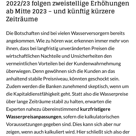
2022/23 folgen zweistellige Erhöhungen
ab Mitte 2023 – und künftig kürzere
Zeiträume
Die Botschaften sind bei vielen Wasserversorgern bereits
angekommen. Wie zu hören war, erkennen immer mehr von
ihnen, dass bei langfristig unveränderten Preisen die
wirtschaftlichen Nachteile und Unsicherheiten den
vermeintlichen Vorteilen bei der Kundenwahrnehmung
überwiegen. Denn gewöhnen sich die Kunden an das
anhaltend stabile Preisniveau, könnten geschockt sein.
Zudem werden die Banken zunehmend skeptisch, wenn um
die Kapitaldienstfähigkeit geht. Statt also die Wasserpreise
über lange Zeiträume stabil zu halten, erwarten die
Experten nahezu übereinstimmend
kurzfristigere
Wasserpreisanpassungen
, sofern die kalkulatorischen
Voraussetzungen gegeben sind.
Dies kann sich aber nur
zeigen, wenn auch kalkuliert wird. Hier schließt sich also der