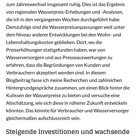
zum Jahreswechsel insgesamt ruhig. Dies ist das Ergebnis
von regionalen Wasserpreis-Erhebungen und -Analysen,
die ich in den vergangenen Wochen durchgeführt habe.
Demzufolge sind die Wasserpreisanpassungen weit unter
dem Niveau anderer Entwicklungen bei den Wohn- und
Lebenshaltungskosten geblieben. Dort, wo die
Preiserhöhungen stattgefunden haben, war von
Wasserversorgern und aus Presseauswertungen zu
erfahren, dass die Begründungen von Kunden und
Verbrauchern akzeptiert worden sind. In diesem
Blogbeitrag fasse ich meine Recherchen und zahlreichen
Hintergrundgespräche zusammen, um einen Blick hinter die
Kulissen der Wasserpreise zu bieten und versuche eine
Abschätzung, wie sich diese in näherer Zukunft entwickeln
könnten. Das könnte für Verbraucher und Wasserversorger
gleichermaßen aufschlussreich sein.
Steigende Investitionen und wachsende