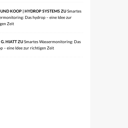
UND KOOP | HYDROP SYSTEMS ZU
Smartes
rmonitoring: Das hydrop – eine Idee zur
igen Zeit
 G. HIATT ZU
Smartes Wassermonitoring: Das
p – eine Idee zur richtigen Zeit