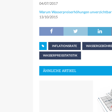
04/07/2017
Warum Wasserpreiserhöhungen unverzichtbar
13/10/2015
INFLATIONSRATE
WASSERGEBÜHRE
WASSERPREISSTATISTIK
ÄHNLICHE ARTIKEL