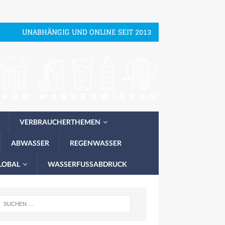
UNABHÄNGIG UND ONLINE SEIT 2013
VERBRAUCHERTHEMEN
ABWASSER
REGENWASSER
LOBAL
WASSERFUSSABDRUCK