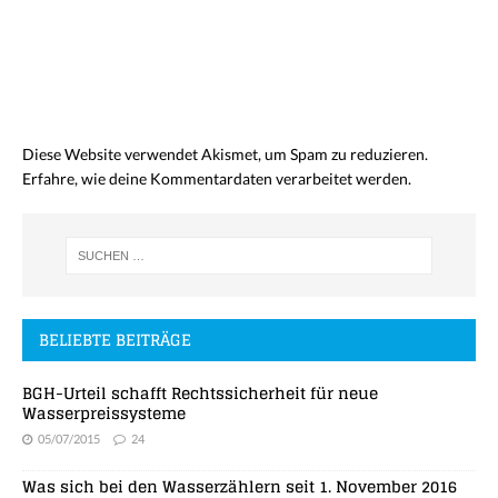
Diese Website verwendet Akismet, um Spam zu reduzieren.
Erfahre, wie deine Kommentardaten verarbeitet werden.
BELIEBTE BEITRÄGE
BGH-Urteil schafft Rechtssicherheit für neue
Wasserpreissysteme
05/07/2015
24
Was sich bei den Wasserzählern seit 1. November 2016