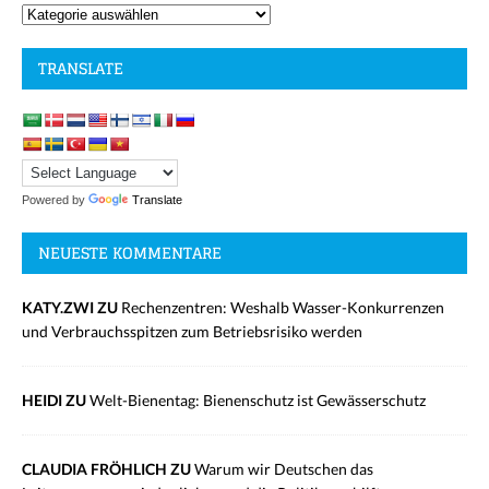
TRANSLATE
Powered by
Translate
NEUESTE KOMMENTARE
KATY.ZWI ZU
Rechenzentren: Weshalb Wasser-Konkurrenzen
und Verbrauchsspitzen zum Betriebsrisiko werden
HEIDI ZU
Welt-Bienentag: Bienenschutz ist Gewässerschutz
CLAUDIA FRÖHLICH ZU
Warum wir Deutschen das