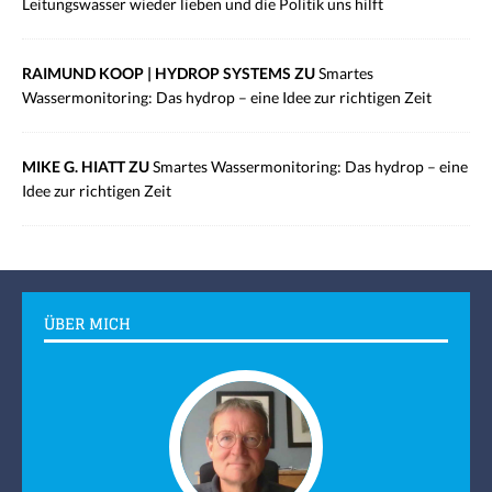
Leitungswasser wieder lieben und die Politik uns hilft
RAIMUND KOOP | HYDROP SYSTEMS ZU
Smartes
Wassermonitoring: Das hydrop – eine Idee zur richtigen Zeit
MIKE G. HIATT ZU
Smartes Wassermonitoring: Das hydrop – eine
Idee zur richtigen Zeit
ÜBER MICH