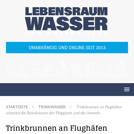
UNABHÄNGIG UND ONLINE SEIT 2013
STARTSEITE
TRINKWASSER
Trinkbrunnen an Flughäfen
schonen die Reisekassen der Fluggäste und die Umwelt
Trinkbrunnen an Flughäfen