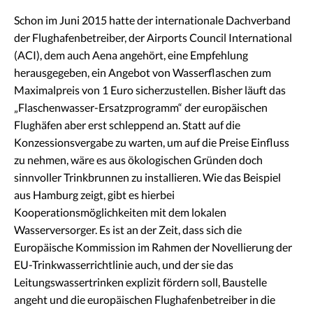
Schon im Juni 2015 hatte der internationale Dachverband
der Flughafenbetreiber, der Airports Council International
(ACI), dem auch Aena angehört, eine Empfehlung
herausgegeben, ein Angebot von Wasserflaschen zum
Maximalpreis von 1 Euro sicherzustellen. Bisher läuft das
„Flaschenwasser-Ersatzprogramm“ der europäischen
Flughäfen aber erst schleppend an. Statt auf die
Konzessionsvergabe zu warten, um auf die Preise Einfluss
zu nehmen, wäre es aus ökologischen Gründen doch
sinnvoller Trinkbrunnen zu installieren. Wie das Beispiel
aus Hamburg zeigt, gibt es hierbei
Kooperationsmöglichkeiten mit dem lokalen
Wasserversorger. Es ist an der Zeit, dass sich die
Europäische Kommission im Rahmen der Novellierung der
EU-Trinkwasserrichtlinie auch, und der sie das
Leitungswassertrinken explizit fördern soll, Baustelle
angeht und die europäischen Flughafenbetreiber in die