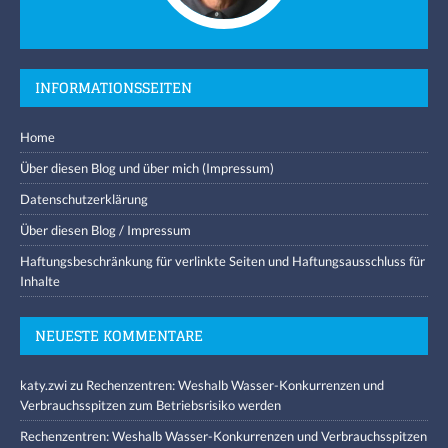
INFORMATIONSSEITEN
Home
Über diesen Blog und über mich (Impressum)
Datenschutzerklärung
Über diesen Blog / Impressum
Haftungsbeschränkung für verlinkte Seiten und Haftungsausschluss für
Inhalte
NEUESTE KOMMENTARE
katy.zwi
zu
Rechenzentren: Weshalb Wasser-Konkurrenzen und
Verbrauchsspitzen zum Betriebsrisiko werden
Rechenzentren: Weshalb Wasser-Konkurrenzen und Verbrauchsspitzen