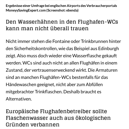
Ergebnisse einer Umfrage bei englischen Airports des Verbraucherportals
MoneyySavingExpert.com (Screenshot: ebenda)
Den Wasserhähnen in den Flughafen-WCs
kann man nicht überall trauen
Nicht immer stehen die Fontaine oder Trinkbrunnen hinter
den Sicherheitskontrollen, wie das Beispiel aus Edinburgh
zeigt. Also muss doch wieder eine Wasserflasche gekauft
werden. WCs sind auch nicht an allen Flughäfen in einem
Zustand, der vertrauenserweckend wirkt. Die Armaturen
sind an manchen Flughäfen-WCs bestenfalls für das
Händewaschen geeignet, nicht aber zum Abfüllen
mitgebrachter Trinkflaschen. Deshalb braucht es
Alternativen.
Europäische Flughafenbetreiber sollte
Flaschenwasser auch aus ökologischen
Gründen verbannen