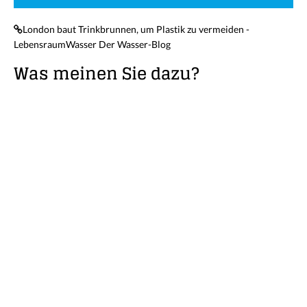
London baut Trinkbrunnen, um Plastik zu vermeiden -
LebensraumWasser Der Wasser-Blog
Was meinen Sie dazu?