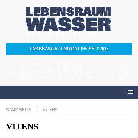
UNABHÄNGIG UND ONLINE SEIT 2013
STARTSEITE
VITENS
VITENS