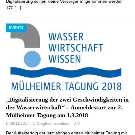
Digitalisierung sollten kleine Versorger mitgenommen werden
170
[…]
EVENTS
„Digitalisierung der zwei Geschwindigkeiten in
der Wasserwirtschaft“ – Anmeldestart zur 2.
Mülheimer Tagung am 1.3.2018
29/11/2017
Siegfried Gendries
0
Der Auftakterfolg der letztjährigen ersten Mülheimer Tagung mit