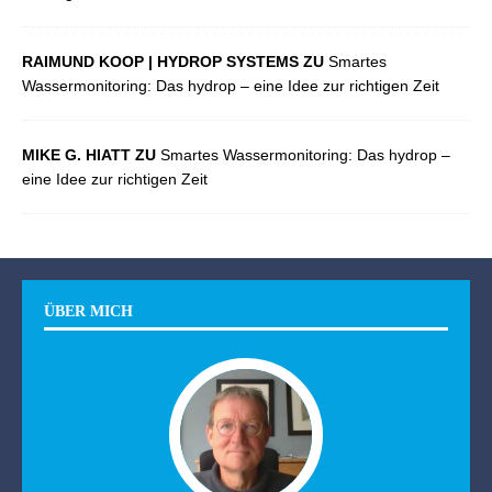
RAIMUND KOOP | HYDROP SYSTEMS ZU
Smartes
Wassermonitoring: Das hydrop – eine Idee zur richtigen Zeit
MIKE G. HIATT ZU
Smartes Wassermonitoring: Das hydrop –
eine Idee zur richtigen Zeit
ÜBER MICH