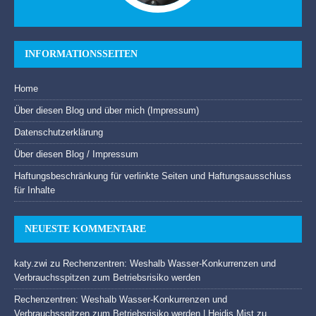
INFORMATIONSSEITEN
Home
Über diesen Blog und über mich (Impressum)
Datenschutzerklärung
Über diesen Blog / Impressum
Haftungsbeschränkung für verlinkte Seiten und Haftungsausschluss
für Inhalte
NEUESTE KOMMENTARE
katy.zwi
zu
Rechenzentren: Weshalb Wasser-Konkurrenzen und
Verbrauchsspitzen zum Betriebsrisiko werden
Rechenzentren: Weshalb Wasser-Konkurrenzen und
Verbrauchsspitzen zum Betriebsrisiko werden | Heidis Mist
zu