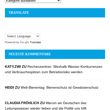
TRANSLATE
Powered by
Translate
NEUESTE KOMMENTARE
KATY.ZWI ZU
Rechenzentren: Weshalb Wasser-Konkurrenzen
und Verbrauchsspitzen zum Betriebsrisiko werden
HEIDI ZU
Welt-Bienentag: Bienenschutz ist Gewässerschutz
CLAUDIA FRÖHLICH ZU
Warum wir Deutschen das
Leitungswasser wieder lieben und die Politik uns hilft