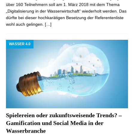
über 160 Teilnehmern soll am 1. März 2018 mit dem Thema
„Digitalisierung in der Wasserwirtschaft“ wiederholt werden. Das
dürfte bei dieser hochkarätigen Besetzung der Referentenliste
wohl auch gelingen.
[…]
WASSER 4.0
Spielereien oder zukunftsweisende Trends? –
Gamification und Social Media in der
Wasserbranche