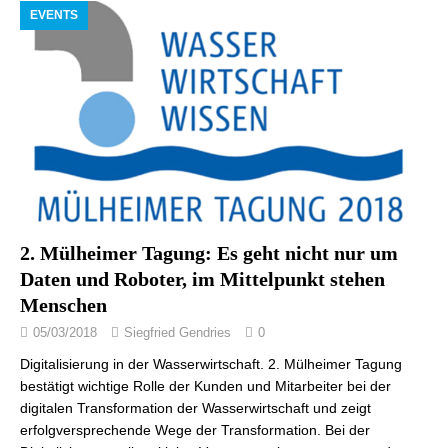
EVENTS
2. Mülheimer Tagung: Es geht nicht nur um
Daten und Roboter, im Mittelpunkt stehen
Menschen
05/03/2018
Siegfried Gendries
0
Digitalisierung in der Wasserwirtschaft. 2. Mülheimer Tagung
bestätigt wichtige Rolle der Kunden und Mitarbeiter bei der
digitalen Transformation der Wasserwirtschaft und zeigt
erfolgversprechende Wege der Transformation. Bei der