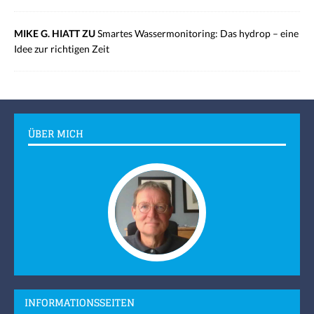
MIKE G. HIATT ZU
Smartes Wassermonitoring: Das hydrop – eine
Idee zur richtigen Zeit
ÜBER MICH
INFORMATIONSSEITEN