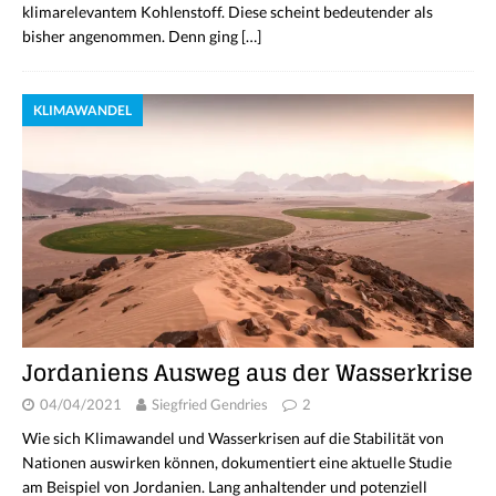
klimarelevantem Kohlenstoff. Diese scheint bedeutender als
bisher angenommen. Denn ging
[…]
KLIMAWANDEL
Jordaniens Ausweg aus der Wasserkrise
04/04/2021
Siegfried Gendries
2
Wie sich Klimawandel und Wasserkrisen auf die Stabilität von
Nationen auswirken können, dokumentiert eine aktuelle Studie
am Beispiel von Jordanien. Lang anhaltender und potenziell