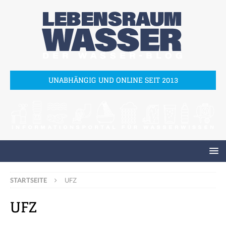
UNABHÄNGIG UND ONLINE SEIT 2013
STARTSEITE
UFZ
UFZ