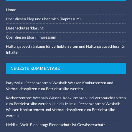
Home
Über diesen Blog und über mich (Impressum)
Datenschutzerklärung
Über diesen Blog / Impressum
Haftungsbeschränkung für verlinkte Seiten und Haftungsausschluss für
Inhalte
NEUESTE KOMMENTARE
katy.zwi
zu
Rechenzentren: Weshalb Wasser-Konkurrenzen und
Verbrauchsspitzen zum Betriebsrisiko werden
Rechenzentren: Weshalb Wasser-Konkurrenzen und Verbrauchsspitzen
zum Betriebsrisiko werden | Heidis Mist
zu
Rechenzentren: Weshalb
Wasser-Konkurrenzen und Verbrauchsspitzen zum Betriebsrisiko
werden
Heidi
zu
Welt-Bienentag: Bienenschutz ist Gewässerschutz