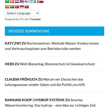
Powered by
Translate
NEUESTE KOMMENTARE
KATY.ZWI ZU
Rechenzentren: Weshalb Wasser-Konkurrenzen
und Verbrauchsspitzen zum Betriebsrisiko werden
HEIDI ZU
Welt-Bienentag: Bienenschutz ist Gewässerschutz
CLAUDIA FRÖHLICH ZU
Warum wir Deutschen das
Leitungswasser wieder lieben und die Politik uns hilft
RAIMUND KOOP | HYDROP SYSTEMS ZU
Smartes
Wassermonitoring: Das hydrop – eine Idee zur richtigen Zeit