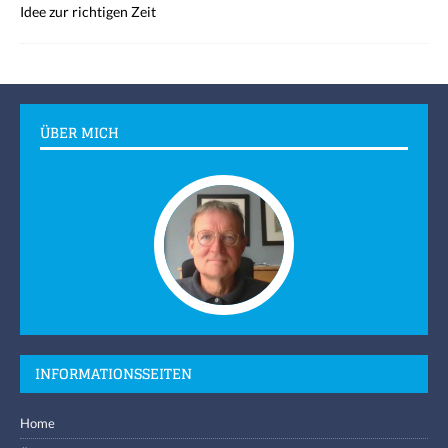
Idee zur richtigen Zeit
ÜBER MICH
INFORMATIONSSEITEN
Home