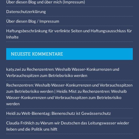
Über diesen Blog und über mich (Impressum)
Datenschutzerklärung
Über diesen Blog / Impressum
Haftungsbeschränkung für verlinkte Seiten und Haftungsausschluss für
Inhalte
NEUESTE KOMMENTARE
katy.zwi
zu
Rechenzentren: Weshalb Wasser-Konkurrenzen und
Verbrauchsspitzen zum Betriebsrisiko werden
Rechenzentren: Weshalb Wasser-Konkurrenzen und Verbrauchsspitzen
zum Betriebsrisiko werden | Heidis Mist
zu
Rechenzentren: Weshalb
Wasser-Konkurrenzen und Verbrauchsspitzen zum Betriebsrisiko
werden
Heidi
zu
Welt-Bienentag: Bienenschutz ist Gewässerschutz
Claudia Fröhlich
zu
Warum wir Deutschen das Leitungswasser wieder
lieben und die Politik uns hilft