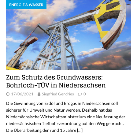
ENERGIE & WASSER
Zum Schutz des Grundwassers:
Bohrloch-TÜV in Niedersachsen
17/06/2021
Siegfried Gendries
0
Die Gewinnung von Erdöl und Erdgas in Niedersachsen soll
sicherer für Umwelt und Natur werden. Deshalb hat das
Niedersächsische Wirtschaftsministerium eine Neufassung der
niedersächsischen Tiefbohrverordnung auf den Weg gebracht.
Die Überarbeitung der rund 15 Jahre
[…]