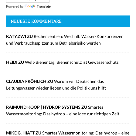
Powered by
Translate
NEUESTE KOMMENTARE
KATY.ZWI ZU
Rechenzentren: Weshalb Wasser-Konkurrenzen
und Verbrauchsspitzen zum Betriebsrisiko werden
HEIDI ZU
Welt-Bienentag: Bienenschutz ist Gewässerschutz
CLAUDIA FRÖHLICH ZU
Warum wir Deutschen das
Leitungswasser wieder lieben und die Politik uns hilft
RAIMUND KOOP | HYDROP SYSTEMS ZU
Smartes
Wassermonitoring: Das hydrop – eine Idee zur richtigen Zeit
MIKE G. HIATT ZU
Smartes Wassermonitoring: Das hydrop – eine