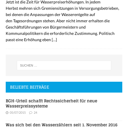
Jetzt ist die Zeit für Wasserpreiserhöhungen. In jedem
Herbst mehren sich Gremiensitzungen in Versorgungsbetrieben,
bei denen die Anpassungen der Wasserentgelte auf
den Tagesordnungen stehen. Aber nicht immer erhalten die
Geschäftsführungen von Bürgermeistern und
Kommunalpolitikern die erforderliche Zustimmung. Politisch
passt eine Erhöhung eben
[…]
BELIEBTE BEITRÄGE
BGH-Urteil schafft Rechtssicherheit für neue
Wasserpreissysteme
05/07/2015
24
Was sich bei den Wasserzählern seit 1. November 2016