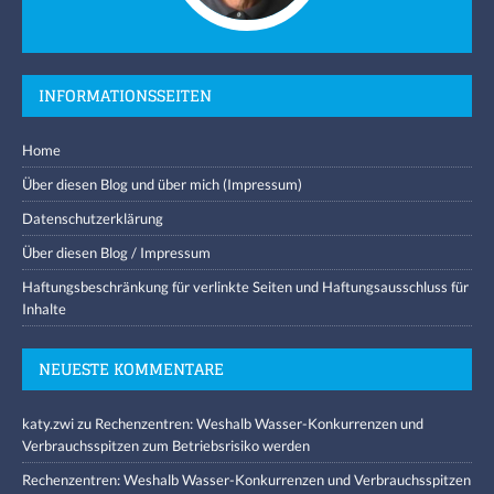
INFORMATIONSSEITEN
Home
Über diesen Blog und über mich (Impressum)
Datenschutzerklärung
Über diesen Blog / Impressum
Haftungsbeschränkung für verlinkte Seiten und Haftungsausschluss für
Inhalte
NEUESTE KOMMENTARE
katy.zwi
zu
Rechenzentren: Weshalb Wasser-Konkurrenzen und
Verbrauchsspitzen zum Betriebsrisiko werden
Rechenzentren: Weshalb Wasser-Konkurrenzen und Verbrauchsspitzen