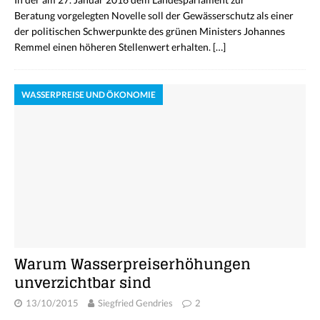
Beratung vorgelegten Novelle soll der Gewässerschutz als einer
der politischen Schwerpunkte des grünen Ministers Johannes
Remmel einen höheren Stellenwert erhalten.
[…]
WASSERPREISE UND ÖKONOMIE
Warum Wasserpreiserhöhungen
unverzichtbar sind
13/10/2015
Siegfried Gendries
2