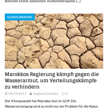
Billionen Dollar zukommen. Küstenmetropolen
[…]
GLOBALISIERUNG
Marokkos Regierung kämpft gegen die
Wasserarmut, um Verteilungskämpfe
zu verhindern
09/10/2017
Siegfried Gendries
0
Der Klimawandel hat Marokko fest im Griff. Die
Wasserversorgung wird so nicht nur ein Problem für die Natur,