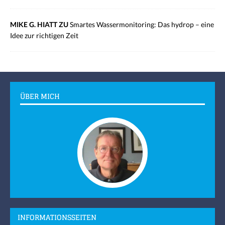
MIKE G. HIATT ZU
Smartes Wassermonitoring: Das hydrop – eine
Idee zur richtigen Zeit
ÜBER MICH
INFORMATIONSSEITEN