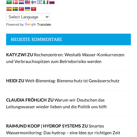
Powered by
Translate
NEUESTE KOMMENTARE
KATY.ZWI ZU
Rechenzentren: Weshalb Wasser-Konkurrenzen
und Verbrauchsspitzen zum Betriebsrisiko werden
HEIDI ZU
Welt-Bienentag: Bienenschutz ist Gewässerschutz
CLAUDIA FRÖHLICH ZU
Warum wir Deutschen das
Leitungswasser wieder lieben und die Politik uns hilft
RAIMUND KOOP | HYDROP SYSTEMS ZU
Smartes
Wassermonitoring: Das hydrop – eine Idee zur richtigen Zeit