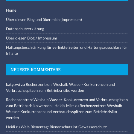
Home
Über diesen Blog und über mich (Impressum)
Datenschutzerklärung
Über diesen Blog / Impressum
Haftungsbeschränkung für verlinkte Seiten und Haftungsausschluss für
Inhalte
NEUESTE KOMMENTARE
katy.zwi
zu
Rechenzentren: Weshalb Wasser-Konkurrenzen und
Verbrauchsspitzen zum Betriebsrisiko werden
Rechenzentren: Weshalb Wasser-Konkurrenzen und Verbrauchsspitzen
zum Betriebsrisiko werden | Heidis Mist
zu
Rechenzentren: Weshalb
Wasser-Konkurrenzen und Verbrauchsspitzen zum Betriebsrisiko
werden
Heidi
zu
Welt-Bienentag: Bienenschutz ist Gewässerschutz