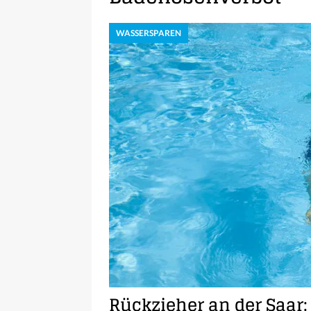
WASSERSPAREN
Rückzieher an der Saar: