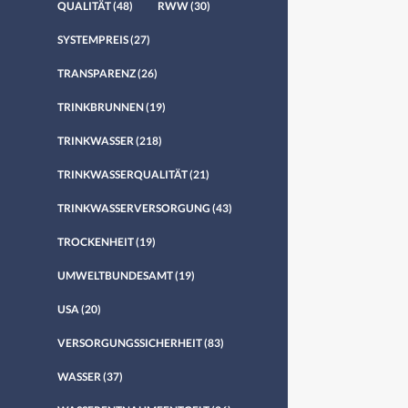
QUALITÄT
(48)
RWW
(30)
SYSTEMPREIS
(27)
TRANSPARENZ
(26)
TRINKBRUNNEN
(19)
TRINKWASSER
(218)
TRINKWASSERQUALITÄT
(21)
TRINKWASSERVERSORGUNG
(43)
TROCKENHEIT
(19)
UMWELTBUNDESAMT
(19)
USA
(20)
VERSORGUNGSSICHERHEIT
(83)
WASSER
(37)