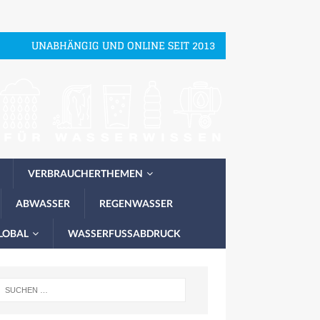
UNABHÄNGIG UND ONLINE SEIT 2013
VERBRAUCHERTHEMEN
ABWASSER
REGENWASSER
LOBAL
WASSERFUSSABDRUCK