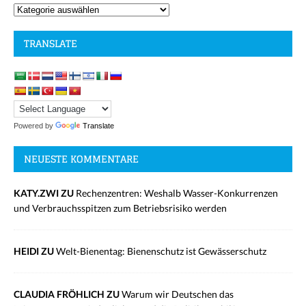
TRANSLATE
Powered by
Translate
NEUESTE KOMMENTARE
KATY.ZWI ZU
Rechenzentren: Weshalb Wasser-Konkurrenzen
und Verbrauchsspitzen zum Betriebsrisiko werden
HEIDI ZU
Welt-Bienentag: Bienenschutz ist Gewässerschutz
CLAUDIA FRÖHLICH ZU
Warum wir Deutschen das