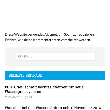
Diese Website verwendet Akismet, um Spam zu reduzieren.
Erfahre, wie deine Kommentardaten verarbeitet werden.
BELIEBTE BEITRÄGE
BGH-Urteil schafft Rechtssicherheit für neue
Wasserpreissysteme
05/07/2015
24
Was sich bei den Wasserzählern seit 1. November 2016