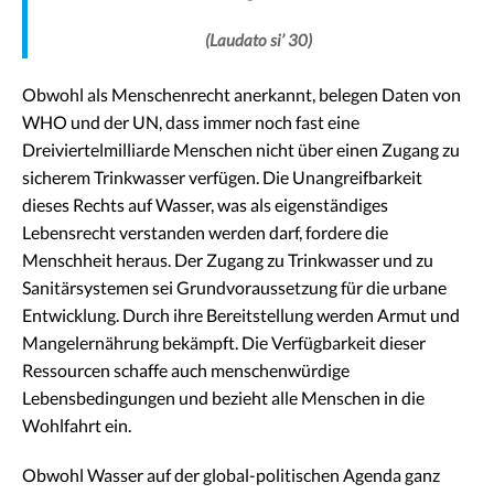
(Laudato si’ 30)
Obwohl als Menschenrecht anerkannt, belegen Daten von
WHO und der UN, dass immer noch fast eine
Dreiviertelmilliarde Menschen nicht über einen Zugang zu
sicherem Trinkwasser verfügen. Die Unangreifbarkeit
dieses Rechts auf Wasser, was als eigenständiges
Lebensrecht verstanden werden darf, fordere die
Menschheit heraus. Der Zugang zu Trinkwasser und zu
Sanitärsystemen sei Grundvoraussetzung für die urbane
Entwicklung. Durch ihre Bereitstellung werden Armut und
Mangelernährung bekämpft. Die Verfügbarkeit dieser
Ressourcen schaffe auch menschenwürdige
Lebensbedingungen und bezieht alle Menschen in die
Wohlfahrt ein.
Obwohl Wasser auf der global-politischen Agenda ganz