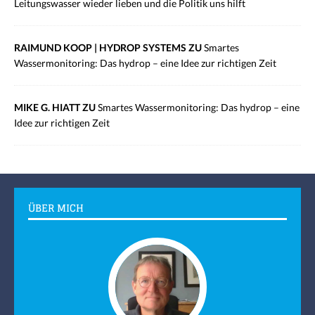
Leitungswasser wieder lieben und die Politik uns hilft
RAIMUND KOOP | HYDROP SYSTEMS ZU
Smartes
Wassermonitoring: Das hydrop – eine Idee zur richtigen Zeit
MIKE G. HIATT ZU
Smartes Wassermonitoring: Das hydrop – eine
Idee zur richtigen Zeit
ÜBER MICH