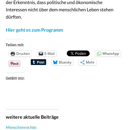
der Erkenntnis, dass politische und ökonomische
Interessen nicht über dem menschlichen Leben stehen
dürften.
Hier geht es zum Programm
Teilen mit:
Drucken
E-Mail
WhatsApp
Bluesky
Mehr
Gefällt mir:
weitere aktuelle Beiträge
Menschenrechte: