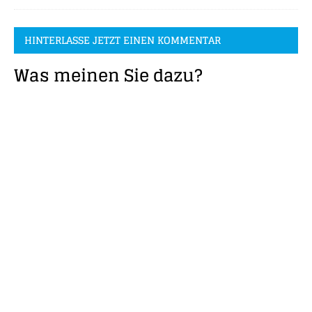
HINTERLASSE JETZT EINEN KOMMENTAR
Was meinen Sie dazu?