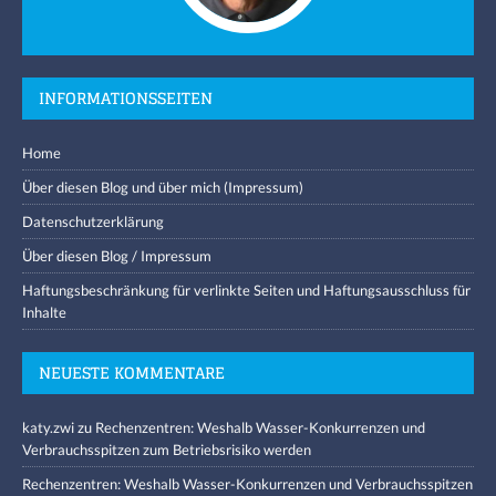
INFORMATIONSSEITEN
Home
Über diesen Blog und über mich (Impressum)
Datenschutzerklärung
Über diesen Blog / Impressum
Haftungsbeschränkung für verlinkte Seiten und Haftungsausschluss für
Inhalte
NEUESTE KOMMENTARE
katy.zwi
zu
Rechenzentren: Weshalb Wasser-Konkurrenzen und
Verbrauchsspitzen zum Betriebsrisiko werden
Rechenzentren: Weshalb Wasser-Konkurrenzen und Verbrauchsspitzen