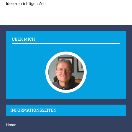
Idee zur richtigen Zeit
ÜBER MICH
INFORMATIONSSEITEN
Home