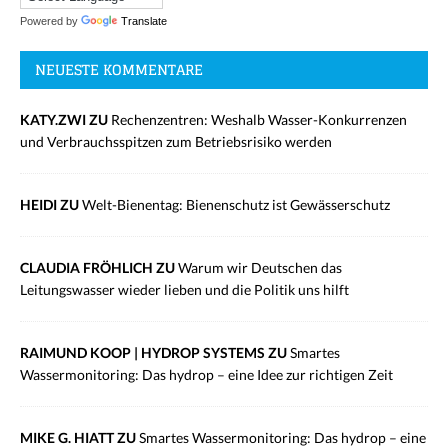
Powered by
Translate
NEUESTE KOMMENTARE
KATY.ZWI ZU
Rechenzentren: Weshalb Wasser-Konkurrenzen
und Verbrauchsspitzen zum Betriebsrisiko werden
HEIDI ZU
Welt-Bienentag: Bienenschutz ist Gewässerschutz
CLAUDIA FRÖHLICH ZU
Warum wir Deutschen das
Leitungswasser wieder lieben und die Politik uns hilft
RAIMUND KOOP | HYDROP SYSTEMS ZU
Smartes
Wassermonitoring: Das hydrop – eine Idee zur richtigen Zeit
MIKE G. HIATT ZU
Smartes Wassermonitoring: Das hydrop – eine