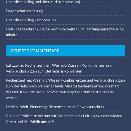
Über diesen Blog und über mich (Impressum)
Datenschutzerklärung
Über diesen Blog / Impressum
Haftungsbeschränkung für verlinkte Seiten und Haftungsausschluss für
Inhalte
NEUESTE KOMMENTARE
katy.zwi
zu
Rechenzentren: Weshalb Wasser-Konkurrenzen und
Verbrauchsspitzen zum Betriebsrisiko werden
Rechenzentren: Weshalb Wasser-Konkurrenzen und Verbrauchsspitzen
zum Betriebsrisiko werden | Heidis Mist
zu
Rechenzentren: Weshalb
Wasser-Konkurrenzen und Verbrauchsspitzen zum Betriebsrisiko
werden
Heidi
zu
Welt-Bienentag: Bienenschutz ist Gewässerschutz
Claudia Fröhlich
zu
Warum wir Deutschen das Leitungswasser wieder
lieben und die Politik uns hilft