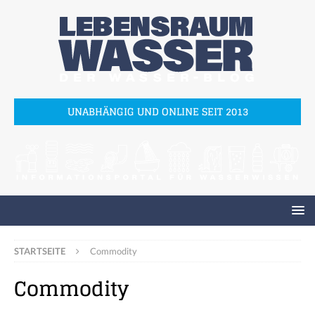
UNABHÄNGIG UND ONLINE SEIT 2013
STARTSEITE
Commodity
Commodity