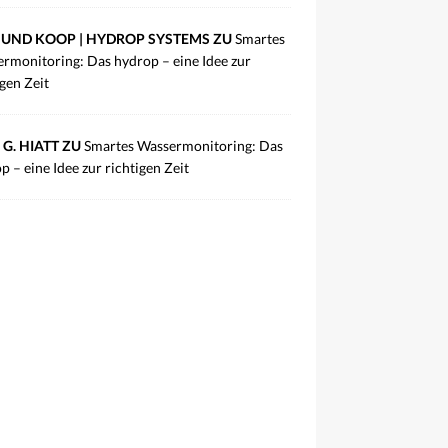
UND KOOP | HYDROP SYSTEMS ZU
Smartes
rmonitoring: Das hydrop – eine Idee zur
igen Zeit
 G. HIATT ZU
Smartes Wassermonitoring: Das
p – eine Idee zur richtigen Zeit