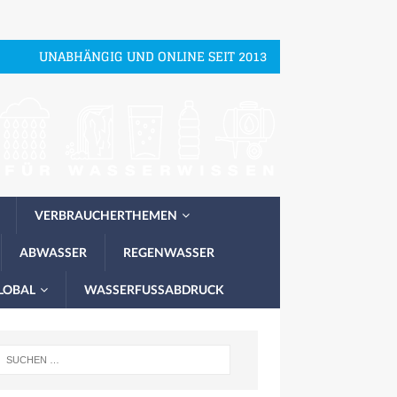
UNABHÄNGIG UND ONLINE SEIT 2013
VERBRAUCHERTHEMEN
ABWASSER
REGENWASSER
LOBAL
WASSERFUSSABDRUCK