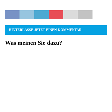
HINTERLASSE JETZT EINEN KOMMENTAR
Was meinen Sie dazu?