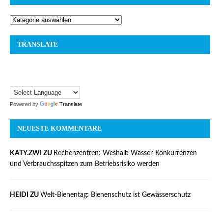
TRANSLATE
Powered by
Translate
NEUESTE KOMMENTARE
KATY.ZWI ZU
Rechenzentren: Weshalb Wasser-Konkurrenzen
und Verbrauchsspitzen zum Betriebsrisiko werden
HEIDI ZU
Welt-Bienentag: Bienenschutz ist Gewässerschutz