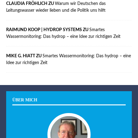
CLAUDIA FRÖHLICH ZU
Warum wir Deutschen das
Leitungswasser wieder lieben und die Politik uns hilft
RAIMUND KOOP | HYDROP SYSTEMS ZU
Smartes
Wassermonitoring: Das hydrop – eine Idee zur richtigen Zeit
MIKE G. HIATT ZU
Smartes Wassermonitoring: Das hydrop – eine
Idee zur richtigen Zeit
ÜBER MICH