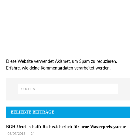
Diese Website verwendet Akismet, um Spam zu reduzieren.
Erfahre, wie deine Kommentardaten verarbeitet werden.
BELIEBTE BEITRÄGE
BGH-Urteil schafft Rechtssicherheit für neue Wasserpreissysteme
05/07/2015
24