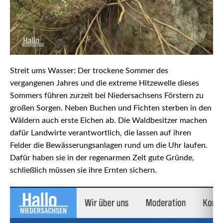
Streit ums Wasser: Der trockene Sommer des
vergangenen Jahres und die extreme Hitzewelle dieses
Sommers führen zurzeit bei Niedersachsens Förstern zu
großen Sorgen. Neben Buchen und Fichten sterben in den
Wäldern auch erste Eichen ab. Die Waldbesitzer machen
dafür Landwirte verantwortlich, die lassen auf ihren
Felder die Bewässerungsanlagen rund um die Uhr laufen.
Dafür haben sie in der regenarmen Zeit gute Gründe,
schließlich müssen sie ihre Ernten sichern.