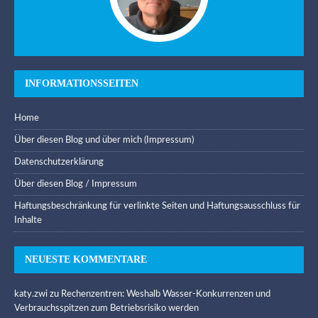
INFORMATIONSSEITEN
Home
Über diesen Blog und über mich (Impressum)
Datenschutzerklärung
Über diesen Blog / Impressum
Haftungsbeschränkung für verlinkte Seiten und Haftungsausschluss für
Inhalte
NEUESTE KOMMENTARE
katy.zwi
zu
Rechenzentren: Weshalb Wasser-Konkurrenzen und
Verbrauchsspitzen zum Betriebsrisiko werden