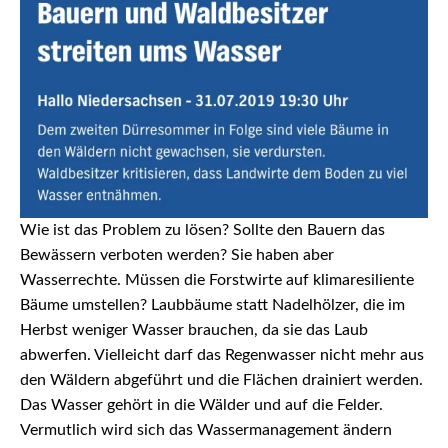
Wie ist das Problem zu lösen? Sollte den Bauern das
Bewässern verboten werden? Sie haben aber
Wasserrechte. Müssen die Forstwirte auf klimaresiliente
Bäume umstellen? Laubbäume statt Nadelhölzer, die im
Herbst weniger Wasser brauchen, da sie das Laub
abwerfen. Vielleicht darf das Regenwasser nicht mehr aus
den Wäldern abgeführt und die Flächen drainiert werden.
Das Wasser gehört in die Wälder und auf die Felder.
Vermutlich wird sich das Wassermanagement ändern