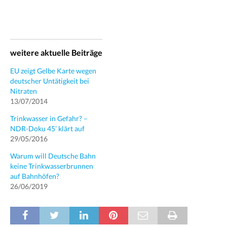
weitere aktuelle Beiträge
EU zeigt Gelbe Karte wegen
deutscher Untätigkeit bei
Nitraten
13/07/2014
Trinkwasser in Gefahr? –
NDR-Doku 45’ klärt auf
29/05/2016
Warum will Deutsche Bahn
keine Trinkwasserbrunnen
auf Bahnhöfen?
26/06/2019