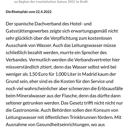
Die Rheinpfalz vom 22.4.2022
Der spanische Dachverband des Hotel- und
Gatsstättengewerbes zeigte sich erwartungsgemäß nicht
sehr glücklich über die Verpflichtung zum kostenlosen
Ausschank von Wasser. Auch das Leitungswasser müsse
schließlich bezahlt werden, murrte ein Sprecher des
Verbandes. Vermutlich werden die Verbandsvertreter hier
missverständlich zitiert, denn das Wasser selbst wird bei
weniger als 1,50 Euro für 1.000 Liter in Madrid kaum der
Grund sein, eher sind es die Kosten für den Service und
noch viel wahrscheinlicher aber schmerzen die Erlösausfälle
beim Mineralwasser aus der Flasche, denn das dürfte dann
seltener getrunken werden. Das Gesetz trifft nicht nicht nur
die Gastronomie. Auch Behörden sollen den Konsum von
Leitungswasser mit öffentlichen Trinkbrunnen fördern. Mit
Ausnahme von Gesundheitseinrichtungen, wo aus