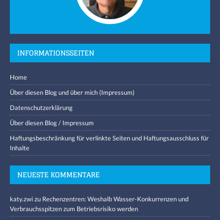
INFORMATIONSSEITEN
Home
Über diesen Blog und über mich (Impressum)
Datenschutzerklärung
Über diesen Blog / Impressum
Haftungsbeschränkung für verlinkte Seiten und Haftungsausschluss für
Inhalte
NEUESTE KOMMENTARE
katy.zwi
zu
Rechenzentren: Weshalb Wasser-Konkurrenzen und
Verbrauchsspitzen zum Betriebsrisiko werden