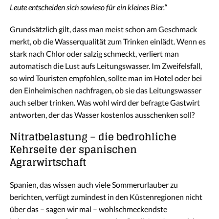
Leute entscheiden sich sowieso für ein kleines Bier.
“
Grundsätzlich gilt, dass man meist schon am Geschmack
merkt, ob die Wasserqualität zum Trinken einlädt. Wenn es
stark nach Chlor oder salzig schmeckt, verliert man
automatisch die Lust aufs Leitungswasser. Im Zweifelsfall,
so wird Touristen empfohlen, sollte man im Hotel oder bei
den Einheimischen nachfragen, ob sie das Leitungswasser
auch selber trinken. Was wohl wird der befragte Gastwirt
antworten, der das Wasser kostenlos ausschenken soll?
Nitratbelastung – die bedrohliche
Kehrseite der spanischen
Agrarwirtschaft
Spanien, das wissen auch viele Sommerurlauber zu
berichten, verfügt zumindest in den Küstenregionen nicht
über das – sagen wir mal – wohlschmeckendste