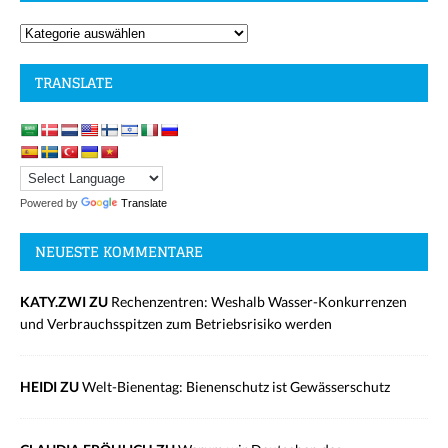
TRANSLATE
Powered by
Translate
NEUESTE KOMMENTARE
KATY.ZWI ZU
Rechenzentren: Weshalb Wasser-Konkurrenzen
und Verbrauchsspitzen zum Betriebsrisiko werden
HEIDI ZU
Welt-Bienentag: Bienenschutz ist Gewässerschutz