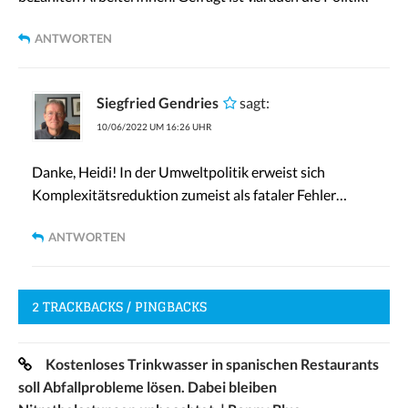
ANTWORTEN
Siegfried Gendries
sagt:
10/06/2022 UM 16:26 UHR
Danke, Heidi! In der Umweltpolitik erweist sich
Komplexitätsreduktion zumeist als fataler Fehler…
ANTWORTEN
2 TRACKBACKS / PINGBACKS
Kostenloses Trinkwasser in spanischen Restaurants
soll Abfallprobleme lösen. Dabei bleiben