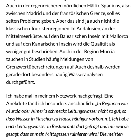
Auch in der regenreicheren nördlichen Hälfte Spaniens, also
zwischen Madrid und der französischen Grenze, soll es
selten Probleme geben. Aber das sind ja auch nicht die
klassischen Touristenregionen. In Andalusien, an der
Mittelmeerküste, auf den Balearischen Inseln mit Mallorca
und auf den Kanarischen Inseln wird die Qualität als
weniger gut beschrieben. Auch in der Region Murcia
tauchen in Studien häufig Meldungen von
Grenzwertüberschreitungen auf. Auch deshalb werden
gerade dort besonders häufig Wasseranalysen
durchgeführt.
Ich habe mal in meinem Netzwerk nachgefragt. Eine
Anekdote fand ich besonders anschaulich: „
In Regionen wie
Murcia oder Almería schmeckt Leitungswasser nicht so gut, so
dass Wasser in Flaschen zu Hause häufiger vorkommt. Ich habe
nach Leitungswasser in Restaurants dort gefragt und mir wurde
gesagt, dass es mein Mittagessen ruinieren wird! Die meisten