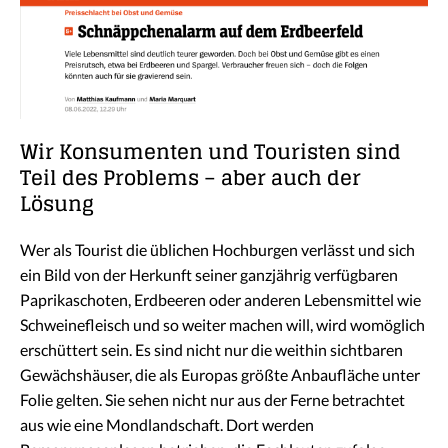
Wir Konsumenten und Touristen sind
Teil des Problems – aber auch der
Lösung
Wer als Tourist die üblichen Hochburgen verlässt und sich
ein Bild von der Herkunft seiner ganzjährig verfügbaren
Paprikaschoten, Erdbeeren oder anderen Lebensmittel wie
Schweinefleisch und so weiter machen will, wird womöglich
erschüttert sein. Es sind nicht nur die weithin sichtbaren
Gewächshäuser, die als Europas größte Anbaufläche unter
Folie gelten. Sie sehen nicht nur aus der Ferne betrachtet
aus wie eine Mondlandschaft. Dort werden