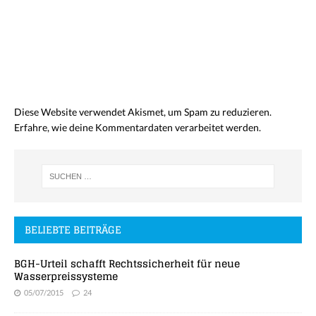
Diese Website verwendet Akismet, um Spam zu reduzieren.
Erfahre, wie deine Kommentardaten verarbeitet werden.
BELIEBTE BEITRÄGE
BGH-Urteil schafft Rechtssicherheit für neue
Wasserpreissysteme
05/07/2015
24