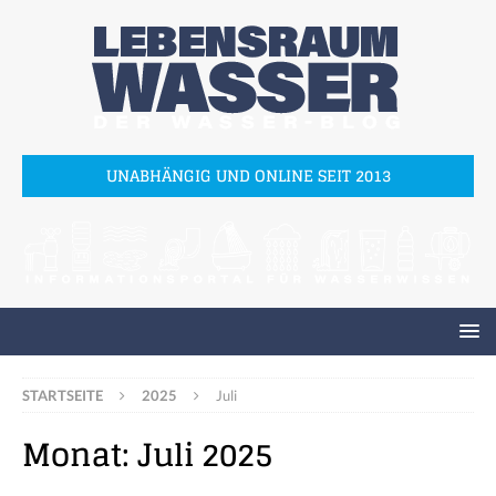
UNABHÄNGIG UND ONLINE SEIT 2013
STARTSEITE
2025
Juli
Monat:
Juli 2025