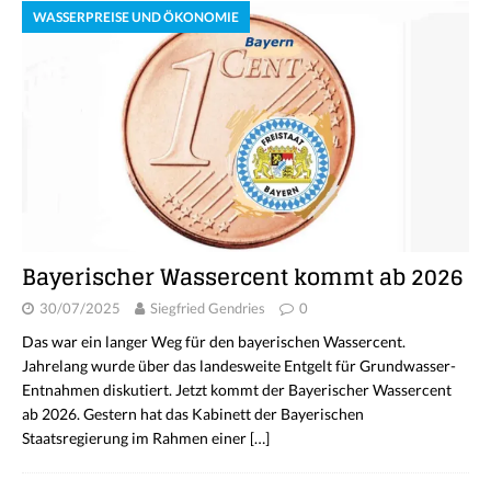
WASSERPREISE UND ÖKONOMIE
Bayerischer Wassercent kommt ab 2026
30/07/2025
Siegfried Gendries
0
Das war ein langer Weg für den bayerischen Wassercent.
Jahrelang wurde über das landesweite Entgelt für Grundwasser-
Entnahmen diskutiert. Jetzt kommt der Bayerischer Wassercent
ab 2026. Gestern hat das Kabinett der Bayerischen
Staatsregierung im Rahmen einer
[…]