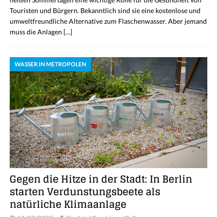
Touristen und Bürgern. Bekanntlich sind sie eine kostenlose und
umweltfreundliche Alternative zum Flaschenwasser. Aber jemand
muss die Anlagen
[…]
WASSER IN METROPOLEN
Gegen die Hitze in der Stadt: In Berlin
starten Verdunstungsbeete als
natürliche Klimaanlage