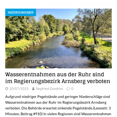
NIEDRIGWASSER
Wasserentnahmen aus der Ruhr sind
im Regierungsbezirk Arnsberg verboten
20/07/2025
Siegfried Gendries
0
Aufgrund niedriger Pegelstände und geringer Niederschläge sind
Wasserentnahmen aus der Ruhr im Regierungsbezirk Arnsberg
verboten. Die Behörde erwartet sinkende Pegelstände.(Lesezeit: 3
Minuten, Beitrag #910) In vielen Regionen sind Wasserentnahmen