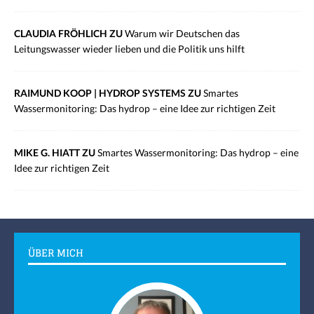
CLAUDIA FRÖHLICH ZU
Warum wir Deutschen das
Leitungswasser wieder lieben und die Politik uns hilft
RAIMUND KOOP | HYDROP SYSTEMS ZU
Smartes
Wassermonitoring: Das hydrop – eine Idee zur richtigen Zeit
MIKE G. HIATT ZU
Smartes Wassermonitoring: Das hydrop – eine
Idee zur richtigen Zeit
ÜBER MICH