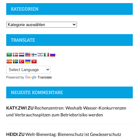
KATEGORIEN
TRANSLATE
Powered by
Translate
NEUESTE KOMMENTARE
KATY.ZWI ZU
Rechenzentren: Weshalb Wasser-Konkurrenzen
und Verbrauchsspitzen zum Betriebsrisiko werden
HEIDI ZU
Welt-Bienentag: Bienenschutz ist Gewässerschutz