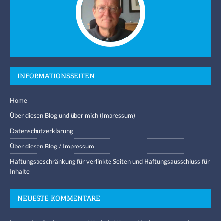
INFORMATIONSSEITEN
Home
Über diesen Blog und über mich (Impressum)
Datenschutzerklärung
Über diesen Blog / Impressum
Haftungsbeschränkung für verlinkte Seiten und Haftungsausschluss für
Inhalte
NEUESTE KOMMENTARE