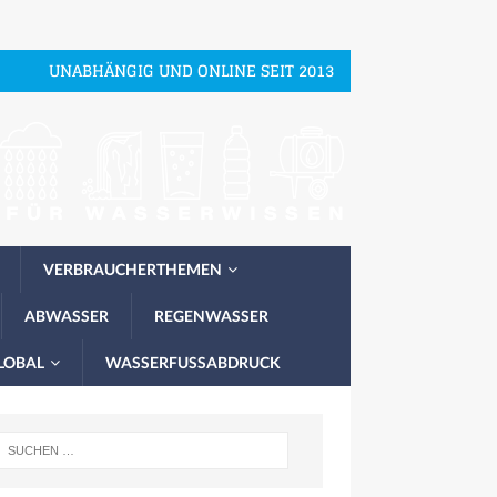
UNABHÄNGIG UND ONLINE SEIT 2013
VERBRAUCHERTHEMEN
ABWASSER
REGENWASSER
LOBAL
WASSERFUSSABDRUCK