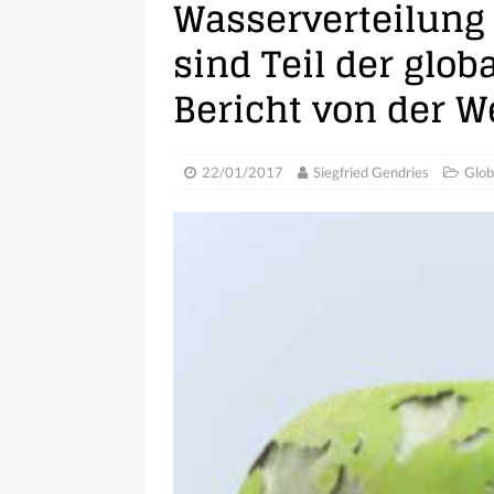
Wasserverteilung
sind Teil der glob
Bericht von der 
22/01/2017
Siegfried Gendries
Glob