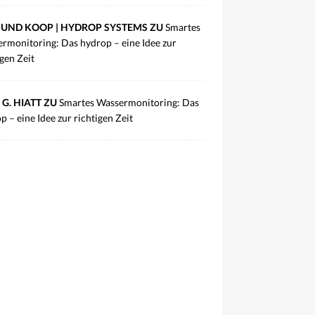
UND KOOP | HYDROP SYSTEMS ZU
Smartes
rmonitoring: Das hydrop – eine Idee zur
igen Zeit
 G. HIATT ZU
Smartes Wassermonitoring: Das
p – eine Idee zur richtigen Zeit