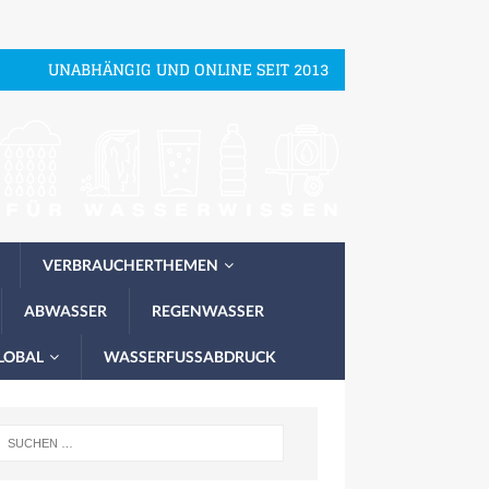
UNABHÄNGIG UND ONLINE SEIT 2013
VERBRAUCHERTHEMEN
ABWASSER
REGENWASSER
LOBAL
WASSERFUSSABDRUCK