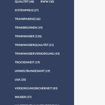
QUALITÄT
(48)
RWW
(30)
SYSTEMPREIS
(27)
TRANSPARENZ
(26)
TRINKBRUNNEN
(19)
TRINKWASSER
(218)
TRINKWASSERQUALITÄT
(21)
TRINKWASSERVERSORGUNG
(43)
TROCKENHEIT
(19)
UMWELTBUNDESAMT
(19)
USA
(20)
VERSORGUNGSSICHERHEIT
(83)
WASSER
(37)