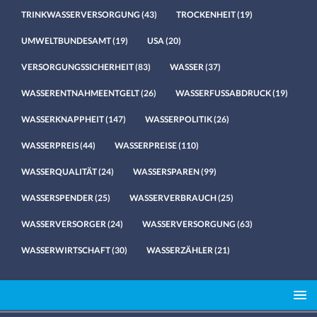
TRINKWASSERVERSORGUNG
(43)
TROCKENHEIT
(19)
UMWELTBUNDESAMT
(19)
USA
(20)
VERSORGUNGSSICHERHEIT
(83)
WASSER
(37)
WASSERENTNAHMEENTGELT
(26)
WASSERFUSSABDRUCK
(19)
WASSERKNAPPHEIT
(147)
WASSERPOLITIK
(26)
WASSERPREIS
(44)
WASSERPREISE
(110)
WASSERQUALITÄT
(24)
WASSERSPAREN
(99)
WASSERSPENDER
(25)
WASSERVERBRAUCH
(25)
WASSERVERSORGER
(24)
WASSERVERSORGUNG
(63)
WASSERWIRTSCHAFT
(30)
WASSERZÄHLER
(21)