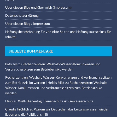
Über diesen Blog und über mich (Impressum)
Datenschutzerklärung
Über diesen Blog / Impressum
Haftungsbeschränkung für verlinkte Seiten und Haftungsausschluss für
Inhalte
NEUESTE KOMMENTARE
katy.zwi
zu
Rechenzentren: Weshalb Wasser-Konkurrenzen und
Verbrauchsspitzen zum Betriebsrisiko werden
Rechenzentren: Weshalb Wasser-Konkurrenzen und Verbrauchsspitzen
zum Betriebsrisiko werden | Heidis Mist
zu
Rechenzentren: Weshalb
Wasser-Konkurrenzen und Verbrauchsspitzen zum Betriebsrisiko
werden
Heidi
zu
Welt-Bienentag: Bienenschutz ist Gewässerschutz
Claudia Fröhlich
zu
Warum wir Deutschen das Leitungswasser wieder
lieben und die Politik uns hilft