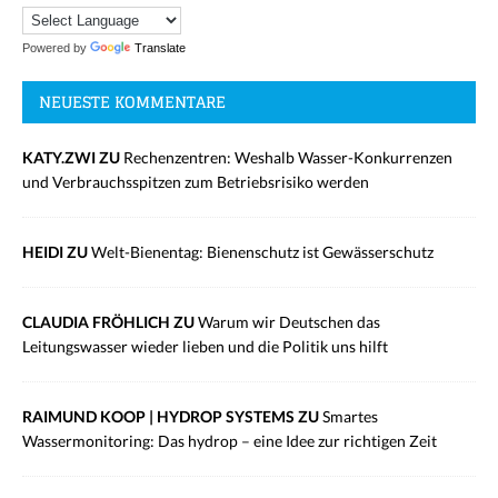
Powered by
Translate
NEUESTE KOMMENTARE
KATY.ZWI ZU
Rechenzentren: Weshalb Wasser-Konkurrenzen
und Verbrauchsspitzen zum Betriebsrisiko werden
HEIDI ZU
Welt-Bienentag: Bienenschutz ist Gewässerschutz
CLAUDIA FRÖHLICH ZU
Warum wir Deutschen das
Leitungswasser wieder lieben und die Politik uns hilft
RAIMUND KOOP | HYDROP SYSTEMS ZU
Smartes
Wassermonitoring: Das hydrop – eine Idee zur richtigen Zeit