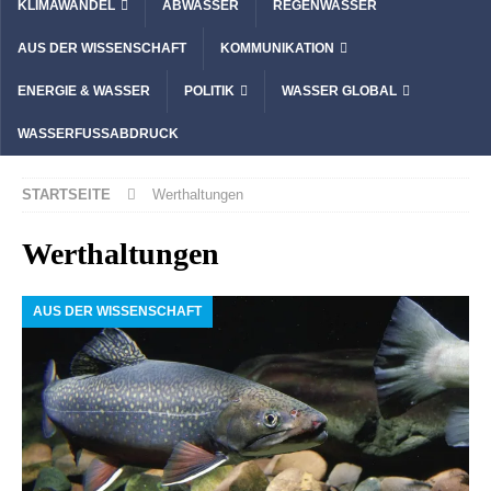
KLIMAWANDEL
ABWASSER
REGENWASSER
AUS DER WISSENSCHAFT
KOMMUNIKATION
ENERGIE & WASSER
POLITIK
WASSER GLOBAL
WASSERFUSSABDRUCK
STARTSEITE
Werthaltungen
Werthaltungen
AUS DER WISSENSCHAFT