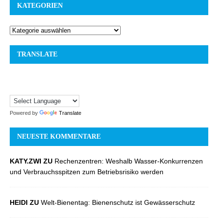
KATEGORIEN
TRANSLATE
Powered by
Translate
NEUESTE KOMMENTARE
KATY.ZWI ZU
Rechenzentren: Weshalb Wasser-Konkurrenzen
und Verbrauchsspitzen zum Betriebsrisiko werden
HEIDI ZU
Welt-Bienentag: Bienenschutz ist Gewässerschutz