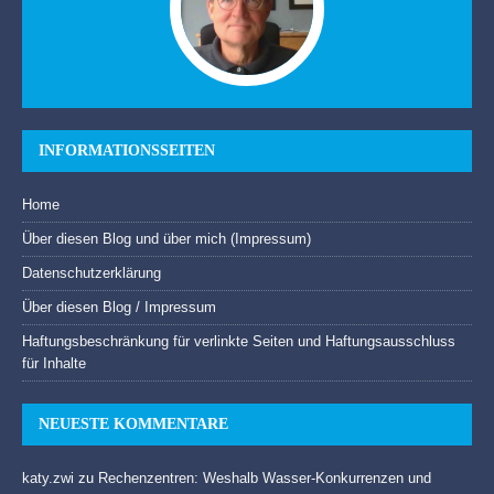
INFORMATIONSSEITEN
Home
Über diesen Blog und über mich (Impressum)
Datenschutzerklärung
Über diesen Blog / Impressum
Haftungsbeschränkung für verlinkte Seiten und Haftungsausschluss
für Inhalte
NEUESTE KOMMENTARE
katy.zwi
zu
Rechenzentren: Weshalb Wasser-Konkurrenzen und