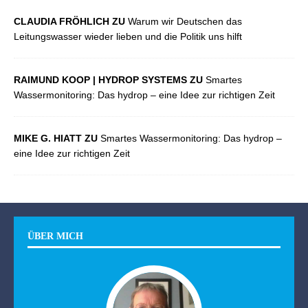
CLAUDIA FRÖHLICH ZU
Warum wir Deutschen das
Leitungswasser wieder lieben und die Politik uns hilft
RAIMUND KOOP | HYDROP SYSTEMS ZU
Smartes
Wassermonitoring: Das hydrop – eine Idee zur richtigen Zeit
MIKE G. HIATT ZU
Smartes Wassermonitoring: Das hydrop –
eine Idee zur richtigen Zeit
ÜBER MICH