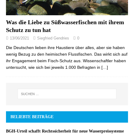
Was die Liebe zu Süßwasserfischen mit ihrem
Schutz zu tun hat
13/06/2021
Siegfried Gendries
0
Die Deutschen lieben ihre Haustiere über alles, aber sie haben
wenig Bezug zu den heimischen Flussfischen. Das wirkt sich auf
ihr Engagement beim Fisch-Schutz aus. Wissenschaftler haben
untersucht, wie sich bei jeweils 1.000 Befragten in
[…]
BELIEBTE BEITRÄGE
BGH-Urteil schafft Rechtssicherheit für neue Wasserpreissysteme