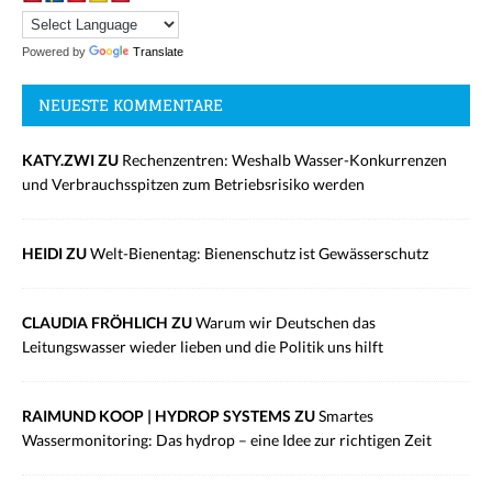
Powered by
Translate
NEUESTE KOMMENTARE
KATY.ZWI ZU
Rechenzentren: Weshalb Wasser-Konkurrenzen
und Verbrauchsspitzen zum Betriebsrisiko werden
HEIDI ZU
Welt-Bienentag: Bienenschutz ist Gewässerschutz
CLAUDIA FRÖHLICH ZU
Warum wir Deutschen das
Leitungswasser wieder lieben und die Politik uns hilft
RAIMUND KOOP | HYDROP SYSTEMS ZU
Smartes
Wassermonitoring: Das hydrop – eine Idee zur richtigen Zeit