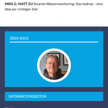
MIKE G. HIATT ZU
Smartes Wassermonitoring: Das hydrop – eine
Idee zur richtigen Zeit
ÜBER MICH
INFORMATIONSSEITEN