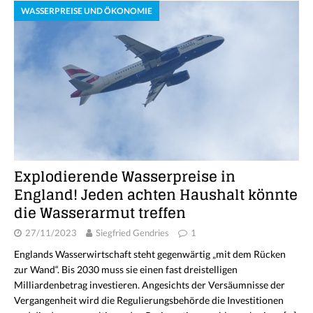
WASSERPREISE UND ÖKONOMIE
Explodierende Wasserpreise in
England! Jeden achten Haushalt könnte
die Wasserarmut treffen
27/11/2023
Siegfried Gendries
1
Englands Wasserwirtschaft steht gegenwärtig „mit dem Rücken
zur Wand“. Bis 2030 muss sie einen fast dreistelligen
Milliardenbetrag investieren. Angesichts der Versäumnisse der
Vergangenheit wird die Regulierungsbehörde die Investitionen