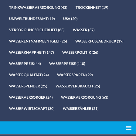
TRINKWASSERVERSORGUNG
(43)
TROCKENHEIT
(19)
UMWELTBUNDESAMT
(19)
USA
(20)
VERSORGUNGSSICHERHEIT
(83)
WASSER
(37)
WASSERENTNAHMEENTGELT
(26)
WASSERFUSSABDRUCK
(19)
WASSERKNAPPHEIT
(147)
WASSERPOLITIK
(26)
WASSERPREIS
(44)
WASSERPREISE
(110)
WASSERQUALITÄT
(24)
WASSERSPAREN
(99)
WASSERSPENDER
(25)
WASSERVERBRAUCH
(25)
WASSERVERSORGER
(24)
WASSERVERSORGUNG
(63)
WASSERWIRTSCHAFT
(30)
WASSERZÄHLER
(21)