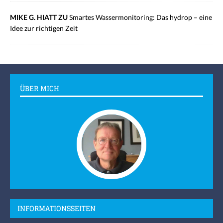
MIKE G. HIATT ZU
Smartes Wassermonitoring: Das hydrop – eine
Idee zur richtigen Zeit
ÜBER MICH
INFORMATIONSSEITEN