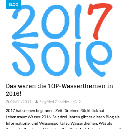
BLOG
Das waren die TOP-Wasserthemen in
2016!
02/01/2017
Siegfried Gendries
2
2017 hat soeben begonnen, Zeit für einen Rückblick auf
LebensraumWasser 2016. Seit drei Jahren gibt es diesen Blog als
Informations- und Wissensportal zu Wasserthemen. Was als