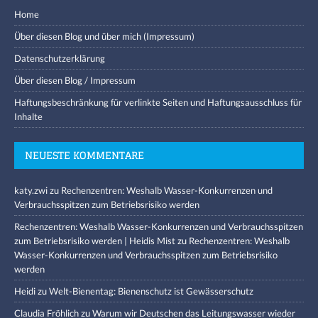
Home
Über diesen Blog und über mich (Impressum)
Datenschutzerklärung
Über diesen Blog / Impressum
Haftungsbeschränkung für verlinkte Seiten und Haftungsausschluss für
Inhalte
NEUESTE KOMMENTARE
katy.zwi
zu
Rechenzentren: Weshalb Wasser-Konkurrenzen und
Verbrauchsspitzen zum Betriebsrisiko werden
Rechenzentren: Weshalb Wasser-Konkurrenzen und Verbrauchsspitzen
zum Betriebsrisiko werden | Heidis Mist
zu
Rechenzentren: Weshalb
Wasser-Konkurrenzen und Verbrauchsspitzen zum Betriebsrisiko
werden
Heidi
zu
Welt-Bienentag: Bienenschutz ist Gewässerschutz
Claudia Fröhlich
zu
Warum wir Deutschen das Leitungswasser wieder