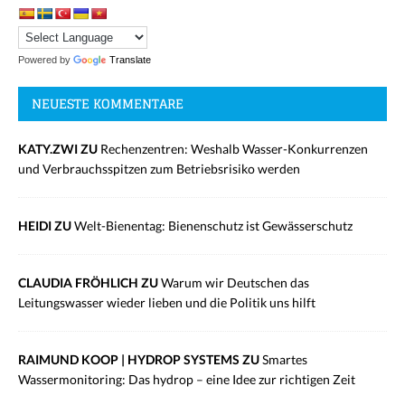
Powered by
Translate
NEUESTE KOMMENTARE
KATY.ZWI ZU
Rechenzentren: Weshalb Wasser-Konkurrenzen
und Verbrauchsspitzen zum Betriebsrisiko werden
HEIDI ZU
Welt-Bienentag: Bienenschutz ist Gewässerschutz
CLAUDIA FRÖHLICH ZU
Warum wir Deutschen das
Leitungswasser wieder lieben und die Politik uns hilft
RAIMUND KOOP | HYDROP SYSTEMS ZU
Smartes
Wassermonitoring: Das hydrop – eine Idee zur richtigen Zeit