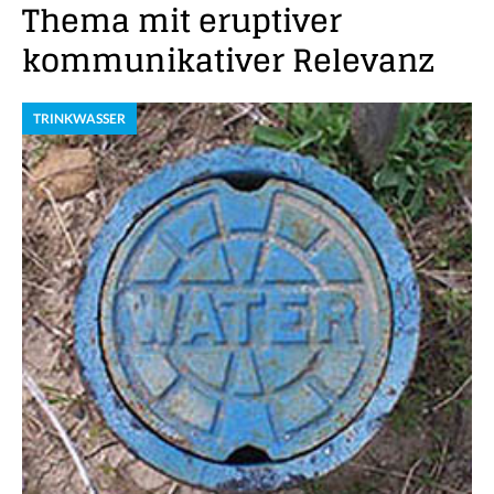
Thema mit eruptiver
kommunikativer Relevanz
TRINKWASSER