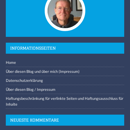
INFORMATIONSSEITEN
Home
Über diesen Blog und über mich (Impressum)
Datenschutzerklärung
Über diesen Blog / Impressum
Haftungsbeschränkung für verlinkte Seiten und Haftungsausschluss für
Inhalte
NEUESTE KOMMENTARE