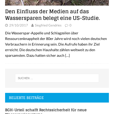
Den Einfluss der Medien auf das
Wassersparen belegt eine US-Studie.
29/10/2017
Siegfried Gendries
0
Die Wasserspar-Appelle und Schlagzeilen über
Ressourcenknappheit der 80er Jahre wird noch vielen deutschen
Verbrauchern in Erinnerung sein. Die Aufrufe haben ihr Ziel
erreicht. Die deutschen Haushalte zählen weltweit zu den
sparsamsten. Dazu hatten sicher auch
[…]
BELIEBTE BEITRÄGE
BGH-Urteil schafft Rechtssicherheit für neue