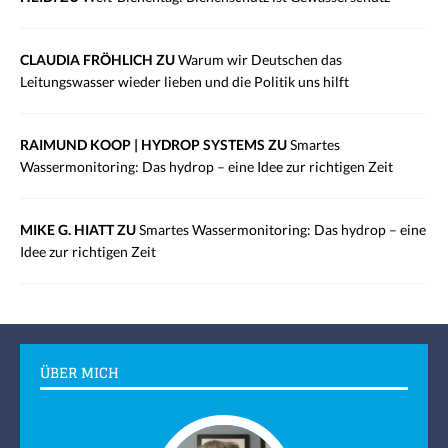
CLAUDIA FRÖHLICH ZU
Warum wir Deutschen das
Leitungswasser wieder lieben und die Politik uns hilft
RAIMUND KOOP | HYDROP SYSTEMS ZU
Smartes
Wassermonitoring: Das hydrop – eine Idee zur richtigen Zeit
MIKE G. HIATT ZU
Smartes Wassermonitoring: Das hydrop – eine
Idee zur richtigen Zeit
ÜBER MICH