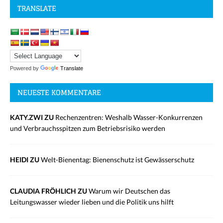
TRANSLATE
Powered by
Translate
NEUESTE KOMMENTARE
KATY.ZWI ZU
Rechenzentren: Weshalb Wasser-Konkurrenzen
und Verbrauchsspitzen zum Betriebsrisiko werden
HEIDI ZU
Welt-Bienentag: Bienenschutz ist Gewässerschutz
CLAUDIA FRÖHLICH ZU
Warum wir Deutschen das
Leitungswasser wieder lieben und die Politik uns hilft