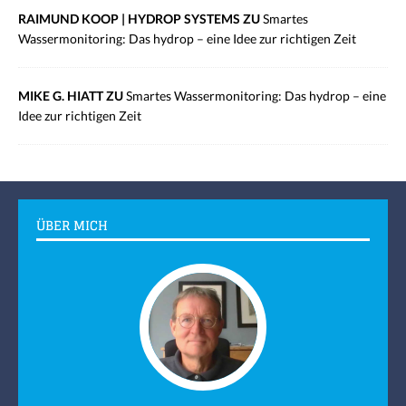
RAIMUND KOOP | HYDROP SYSTEMS ZU
Smartes
Wassermonitoring: Das hydrop – eine Idee zur richtigen Zeit
MIKE G. HIATT ZU
Smartes Wassermonitoring: Das hydrop – eine
Idee zur richtigen Zeit
ÜBER MICH