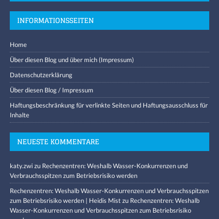
INFORMATIONSSEITEN
Home
Über diesen Blog und über mich (Impressum)
Datenschutzerklärung
Über diesen Blog / Impressum
Haftungsbeschränkung für verlinkte Seiten und Haftungsausschluss für
Inhalte
NEUESTE KOMMENTARE
katy.zwi
zu
Rechenzentren: Weshalb Wasser-Konkurrenzen und
Verbrauchsspitzen zum Betriebsrisiko werden
Rechenzentren: Weshalb Wasser-Konkurrenzen und Verbrauchsspitzen
zum Betriebsrisiko werden | Heidis Mist
zu
Rechenzentren: Weshalb
Wasser-Konkurrenzen und Verbrauchsspitzen zum Betriebsrisiko