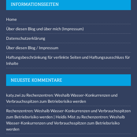
INFORMATIONSSEITEN
Home
Über diesen Blog und über mich (Impressum)
Datenschutzerklärung
Über diesen Blog / Impressum
Haftungsbeschränkung für verlinkte Seiten und Haftungsausschluss für
Inhalte
NEUESTE KOMMENTARE
katy.zwi
zu
Rechenzentren: Weshalb Wasser-Konkurrenzen und
Verbrauchsspitzen zum Betriebsrisiko werden
Rechenzentren: Weshalb Wasser-Konkurrenzen und Verbrauchsspitzen
zum Betriebsrisiko werden | Heidis Mist
zu
Rechenzentren: Weshalb
Wasser-Konkurrenzen und Verbrauchsspitzen zum Betriebsrisiko
werden