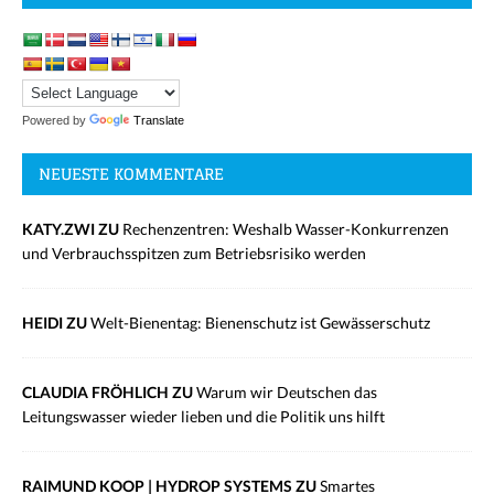
Powered by
Translate
NEUESTE KOMMENTARE
KATY.ZWI ZU
Rechenzentren: Weshalb Wasser-Konkurrenzen
und Verbrauchsspitzen zum Betriebsrisiko werden
HEIDI ZU
Welt-Bienentag: Bienenschutz ist Gewässerschutz
CLAUDIA FRÖHLICH ZU
Warum wir Deutschen das
Leitungswasser wieder lieben und die Politik uns hilft
RAIMUND KOOP | HYDROP SYSTEMS ZU
Smartes