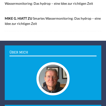
Wassermonitoring: Das hydrop – eine Idee zur richtigen Zeit
MIKE G. HIATT ZU
Smartes Wassermonitoring: Das hydrop – eine
Idee zur richtigen Zeit
ÜBER MICH