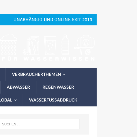
UNABHÄNGIG UND ONLINE SEIT 2013
VERBRAUCHERTHEMEN
ABWASSER
REGENWASSER
LOBAL
WASSERFUSSABDRUCK