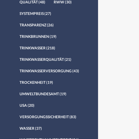
QUALITÄT
(48)
RWW
(30)
SYSTEMPREIS
(27)
TRANSPARENZ
(26)
TRINKBRUNNEN
(19)
TRINKWASSER
(218)
TRINKWASSERQUALITÄT
(21)
TRINKWASSERVERSORGUNG
(43)
TROCKENHEIT
(19)
UMWELTBUNDESAMT
(19)
USA
(20)
VERSORGUNGSSICHERHEIT
(83)
WASSER
(37)