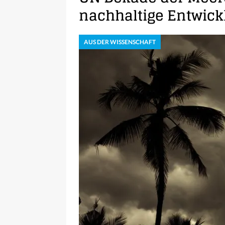
nachhaltige Entwick
AUS DER WISSENSCHAFT