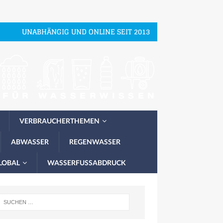
UNABHÄNGIG UND ONLINE SEIT 2013
VERBRAUCHERTHEMEN
ABWASSER
REGENWASSER
LOBAL
WASSERFUSSABDRUCK