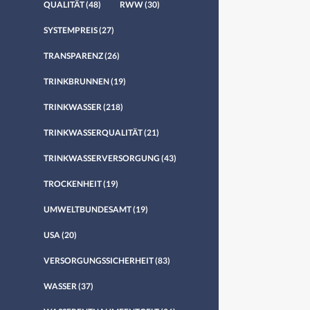
QUALITÄT
(48)
RWW
(30)
SYSTEMPREIS
(27)
TRANSPARENZ
(26)
TRINKBRUNNEN
(19)
TRINKWASSER
(218)
TRINKWASSERQUALITÄT
(21)
TRINKWASSERVERSORGUNG
(43)
TROCKENHEIT
(19)
UMWELTBUNDESAMT
(19)
USA
(20)
VERSORGUNGSSICHERHEIT
(83)
WASSER
(37)