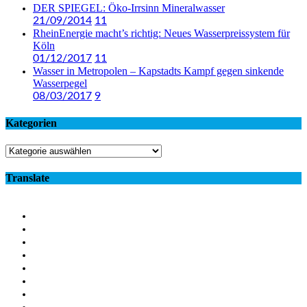
DER SPIEGEL: Öko-Irrsinn Mineralwasser
21/09/2014
11
RheinEnergie macht’s richtig: Neues Wasserpreissystem für
Köln
01/12/2017
11
Wasser in Metropolen – Kapstadts Kampf gegen sinkende
Wasserpegel
08/03/2017
9
Kategorien
Kategorien
Translate