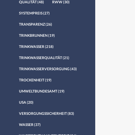
QUALITÄT
(48)
RWW
(30)
SYSTEMPREIS
(27)
TRANSPARENZ
(26)
TRINKBRUNNEN
(19)
TRINKWASSER
(218)
TRINKWASSERQUALITÄT
(21)
TRINKWASSERVERSORGUNG
(43)
TROCKENHEIT
(19)
UMWELTBUNDESAMT
(19)
USA
(20)
VERSORGUNGSSICHERHEIT
(83)
WASSER
(37)