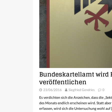
Bundeskartellamt wird 
veröffentlichen
23/06/2016
Siegfried Gendries
0
Es verdichten sich die Anzeichen, dass die „S
des Monats endlich erscheinen wird. Statt abe
erfassen, wird sich die Untersuchung wohl auf