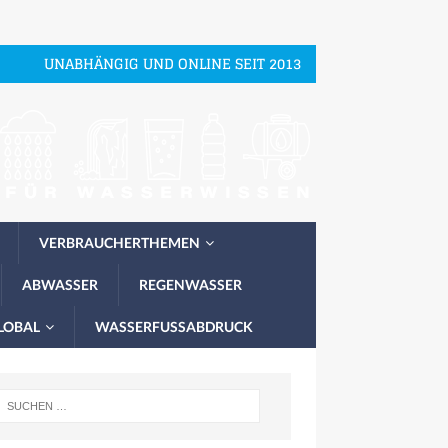
UNABHÄNGIG UND ONLINE SEIT 2013
VERBRAUCHERTHEMEN
ABWASSER
REGENWASSER
LOBAL
WASSERFUSSABDRUCK