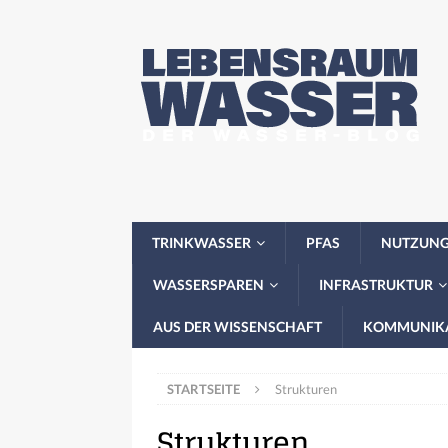
TRINKWASSER
PFAS
NUTZUN
WASSERSPAREN
INFRASTRUKTUR
AUS DER WISSENSCHAFT
KOMMUNIK
STARTSEITE
Strukturen
Strukturen