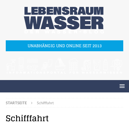
UNABHÄNGIG UND ONLINE SEIT 2013
STARTSEITE
Schifffahrt
Schifffahrt