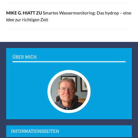
MIKE G. HIATT ZU
Smartes Wassermonitoring: Das hydrop – eine
Idee zur richtigen Zeit
ÜBER MICH
INFORMATIONSSEITEN