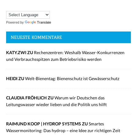
Powered by
Translate
NEUESTE KOMMENTARE
KATY.ZWI ZU
Rechenzentren: Weshalb Wasser-Konkurrenzen
und Verbrauchsspitzen zum Betriebsrisiko werden
HEIDI ZU
Welt-Bienentag: Bienenschutz ist Gewässerschutz
CLAUDIA FRÖHLICH ZU
Warum wir Deutschen das
Leitungswasser wieder lieben und die Politik uns hilft
RAIMUND KOOP | HYDROP SYSTEMS ZU
Smartes
Wassermonitoring: Das hydrop – eine Idee zur richtigen Zeit