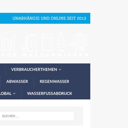
UNABHÄNGIG UND ONLINE SEIT 2013
VERBRAUCHERTHEMEN
ABWASSER
REGENWASSER
LOBAL
WASSERFUSSABDRUCK