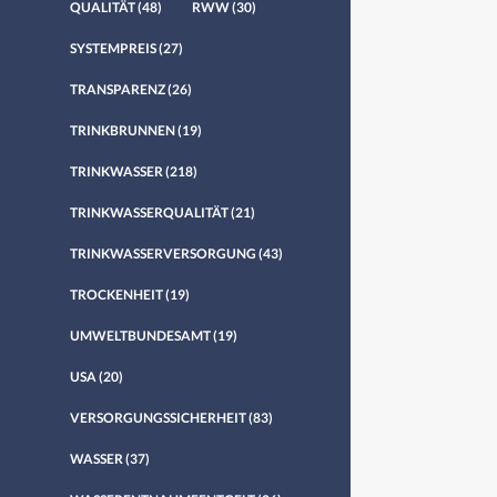
QUALITÄT
(48)
RWW
(30)
SYSTEMPREIS
(27)
TRANSPARENZ
(26)
TRINKBRUNNEN
(19)
TRINKWASSER
(218)
TRINKWASSERQUALITÄT
(21)
TRINKWASSERVERSORGUNG
(43)
TROCKENHEIT
(19)
UMWELTBUNDESAMT
(19)
USA
(20)
VERSORGUNGSSICHERHEIT
(83)
WASSER
(37)