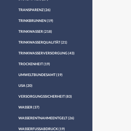
TRANSPARENZ
(26)
TRINKBRUNNEN
(19)
TRINKWASSER
(218)
TRINKWASSERQUALITÄT
(21)
TRINKWASSERVERSORGUNG
(43)
TROCKENHEIT
(19)
UMWELTBUNDESAMT
(19)
USA
(20)
VERSORGUNGSSICHERHEIT
(83)
WASSER
(37)
WASSERENTNAHMEENTGELT
(26)
WASSERFUSSABDRUCK
(19)