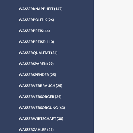
WASSERKNAPPHEIT
(147)
WASSERPOLITIK
(26)
WASSERPREIS
(44)
WASSERPREISE
(110)
WASSERQUALITÄT
(24)
WASSERSPAREN
(99)
WASSERSPENDER
(25)
WASSERVERBRAUCH
(25)
WASSERVERSORGER
(24)
WASSERVERSORGUNG
(63)
WASSERWIRTSCHAFT
(30)
WASSERZÄHLER
(21)