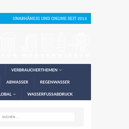
UNABHÄNGIG UND ONLINE SEIT 2013
VERBRAUCHERTHEMEN
ABWASSER
REGENWASSER
LOBAL
WASSERFUSSABDRUCK