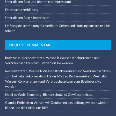
Über diesen Blog und über mich (Impressum)
Datenschutzerklärung
Über diesen Blog / Impressum
Haftungsbeschränkung für verlinkte Seiten und Haftungsausschluss für
Inhalte
NEUESTE KOMMENTARE
katy.zwi
zu
Rechenzentren: Weshalb Wasser-Konkurrenzen und
Verbrauchsspitzen zum Betriebsrisiko werden
Rechenzentren: Weshalb Wasser-Konkurrenzen und Verbrauchsspitzen
zum Betriebsrisiko werden | Heidis Mist
zu
Rechenzentren: Weshalb
Wasser-Konkurrenzen und Verbrauchsspitzen zum Betriebsrisiko
werden
Heidi
zu
Welt-Bienentag: Bienenschutz ist Gewässerschutz
Claudia Fröhlich
zu
Warum wir Deutschen das Leitungswasser wieder
lieben und die Politik uns hilft