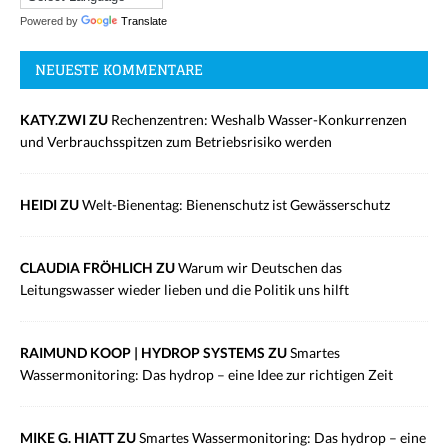
Powered by
Translate
NEUESTE KOMMENTARE
KATY.ZWI ZU
Rechenzentren: Weshalb Wasser-Konkurrenzen
und Verbrauchsspitzen zum Betriebsrisiko werden
HEIDI ZU
Welt-Bienentag: Bienenschutz ist Gewässerschutz
CLAUDIA FRÖHLICH ZU
Warum wir Deutschen das
Leitungswasser wieder lieben und die Politik uns hilft
RAIMUND KOOP | HYDROP SYSTEMS ZU
Smartes
Wassermonitoring: Das hydrop – eine Idee zur richtigen Zeit
MIKE G. HIATT ZU
Smartes Wassermonitoring: Das hydrop – eine