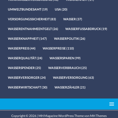
UMWELTBUNDESAMT
(19)
USA
(20)
VERSORGUNGSSICHERHEIT
(83)
WASSER
(37)
WASSERENTNAHMEENTGELT
(26)
WASSERFUSSABDRUCK
(19)
WASSERKNAPPHEIT
(147)
WASSERPOLITIK
(26)
WASSERPREIS
(44)
WASSERPREISE
(110)
WASSERQUALITÄT
(24)
WASSERSPAREN
(99)
WASSERSPENDER
(25)
WASSERVERBRAUCH
(25)
WASSERVERSORGER
(24)
WASSERVERSORGUNG
(63)
WASSERWIRTSCHAFT
(30)
WASSERZÄHLER
(21)
Copyright © 2026 | MH Magazine WordPress Theme von
MH Themes