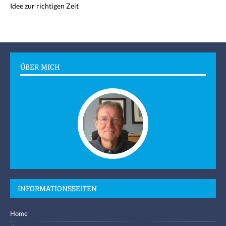
Idee zur richtigen Zeit
ÜBER MICH
INFORMATIONSSEITEN
Home