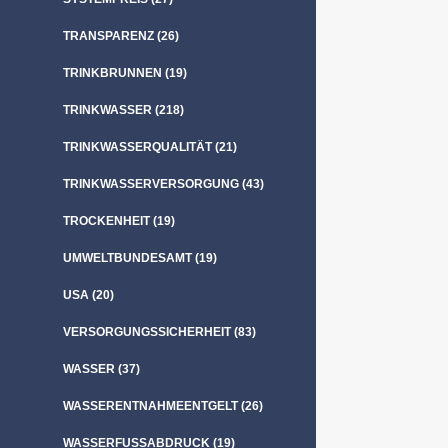
TRANSPARENZ
(26)
TRINKBRUNNEN
(19)
TRINKWASSER
(218)
TRINKWASSERQUALITÄT
(21)
TRINKWASSERVERSORGUNG
(43)
TROCKENHEIT
(19)
UMWELTBUNDESAMT
(19)
USA
(20)
VERSORGUNGSSICHERHEIT
(83)
WASSER
(37)
WASSERENTNAHMEENTGELT
(26)
WASSERFUSSABDRUCK
(19)