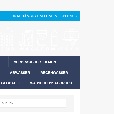
UNABHÄNGIG UND ONLINE SEIT 2013
VERBRAUCHERTHEMEN
ABWASSER
REGENWASSER
 GLOBAL
WASSERFUSSABDRUCK