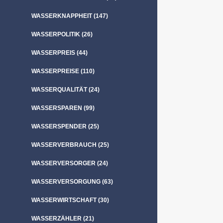
WASSERKNAPPHEIT
(147)
WASSERPOLITIK
(26)
WASSERPREIS
(44)
WASSERPREISE
(110)
WASSERQUALITÄT
(24)
WASSERSPAREN
(99)
WASSERSPENDER
(25)
WASSERVERBRAUCH
(25)
WASSERVERSORGER
(24)
WASSERVERSORGUNG
(63)
WASSERWIRTSCHAFT
(30)
WASSERZÄHLER
(21)