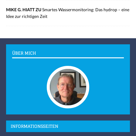
MIKE G. HIATT ZU
Smartes Wassermonitoring: Das hydrop – eine
Idee zur richtigen Zeit
ÜBER MICH
INFORMATIONSSEITEN