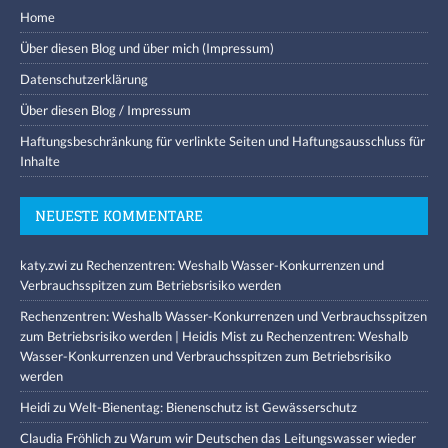
Home
Über diesen Blog und über mich (Impressum)
Datenschutzerklärung
Über diesen Blog / Impressum
Haftungsbeschränkung für verlinkte Seiten und Haftungsausschluss für
Inhalte
NEUESTE KOMMENTARE
katy.zwi
zu
Rechenzentren: Weshalb Wasser-Konkurrenzen und
Verbrauchsspitzen zum Betriebsrisiko werden
Rechenzentren: Weshalb Wasser-Konkurrenzen und Verbrauchsspitzen
zum Betriebsrisiko werden | Heidis Mist
zu
Rechenzentren: Weshalb
Wasser-Konkurrenzen und Verbrauchsspitzen zum Betriebsrisiko
werden
Heidi
zu
Welt-Bienentag: Bienenschutz ist Gewässerschutz
Claudia Fröhlich
zu
Warum wir Deutschen das Leitungswasser wieder