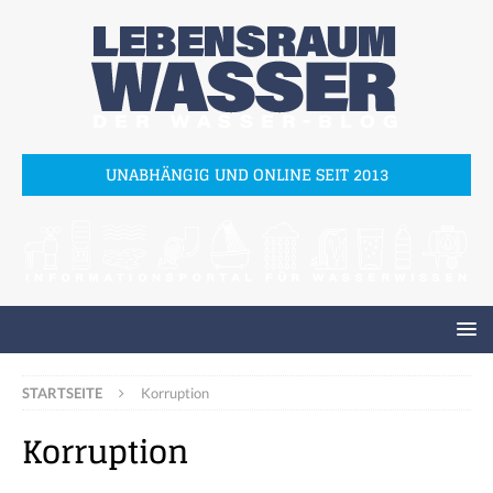
UNABHÄNGIG UND ONLINE SEIT 2013
STARTSEITE
Korruption
Korruption