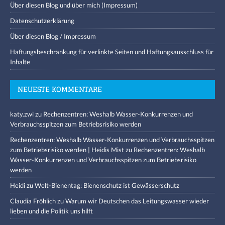
Über diesen Blog und über mich (Impressum)
Datenschutzerklärung
Über diesen Blog / Impressum
Haftungsbeschränkung für verlinkte Seiten und Haftungsausschluss für
Inhalte
NEUESTE KOMMENTARE
katy.zwi
zu
Rechenzentren: Weshalb Wasser-Konkurrenzen und
Verbrauchsspitzen zum Betriebsrisiko werden
Rechenzentren: Weshalb Wasser-Konkurrenzen und Verbrauchsspitzen
zum Betriebsrisiko werden | Heidis Mist
zu
Rechenzentren: Weshalb
Wasser-Konkurrenzen und Verbrauchsspitzen zum Betriebsrisiko
werden
Heidi
zu
Welt-Bienentag: Bienenschutz ist Gewässerschutz
Claudia Fröhlich
zu
Warum wir Deutschen das Leitungswasser wieder
lieben und die Politik uns hilft