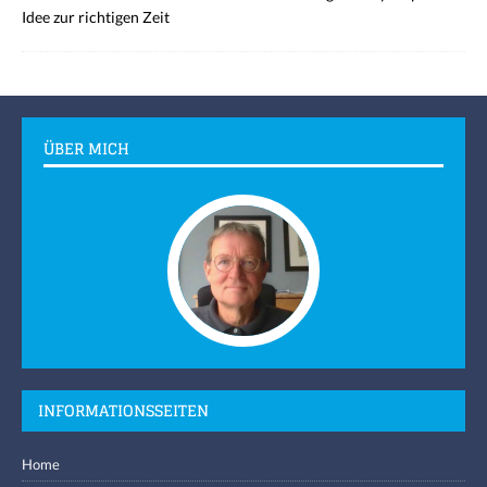
Idee zur richtigen Zeit
ÜBER MICH
INFORMATIONSSEITEN
Home