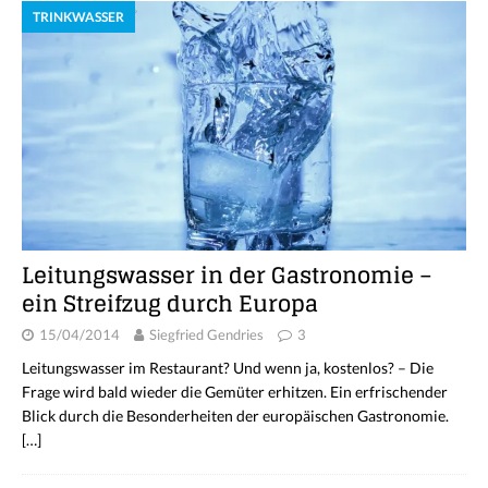
TRINKWASSER
Leitungswasser in der Gastronomie –
ein Streifzug durch Europa
15/04/2014
Siegfried Gendries
3
Leitungswasser im Restaurant? Und wenn ja, kostenlos? – Die
Frage wird bald wieder die Gemüter erhitzen. Ein erfrischender
Blick durch die Besonderheiten der europäischen Gastronomie.
[…]