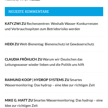
NEUESTE KOMMENTARE
KATY.ZWI ZU
Rechenzentren: Weshalb Wasser-Konkurrenzen
und Verbrauchsspitzen zum Betriebsrisiko werden
HEIDI ZU
Welt-Bienentag: Bienenschutz ist Gewässerschutz
CLAUDIA FRÖHLICH ZU
Warum wir Deutschen das
Leitungswasser wieder lieben und die Politik uns hilft
RAIMUND KOOP | HYDROP SYSTEMS ZU
Smartes
Wassermonitoring: Das hydrop – eine Idee zur richtigen Zeit
MIKE G. HIATT ZU
Smartes Wassermonitoring: Das hydrop – eine
Idee zur richtigen Zeit