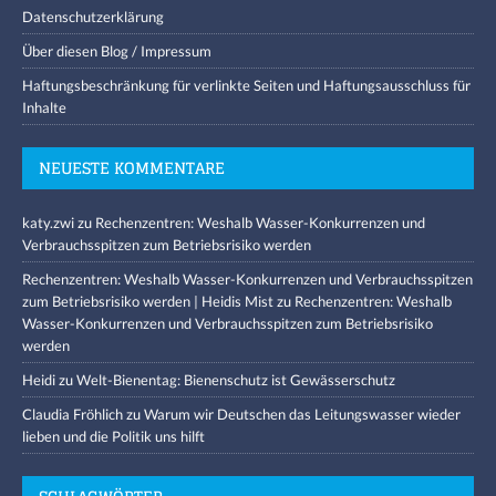
Datenschutzerklärung
Über diesen Blog / Impressum
Haftungsbeschränkung für verlinkte Seiten und Haftungsausschluss für
Inhalte
NEUESTE KOMMENTARE
katy.zwi
zu
Rechenzentren: Weshalb Wasser-Konkurrenzen und
Verbrauchsspitzen zum Betriebsrisiko werden
Rechenzentren: Weshalb Wasser-Konkurrenzen und Verbrauchsspitzen
zum Betriebsrisiko werden | Heidis Mist
zu
Rechenzentren: Weshalb
Wasser-Konkurrenzen und Verbrauchsspitzen zum Betriebsrisiko
werden
Heidi
zu
Welt-Bienentag: Bienenschutz ist Gewässerschutz
Claudia Fröhlich
zu
Warum wir Deutschen das Leitungswasser wieder
lieben und die Politik uns hilft