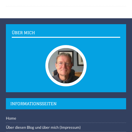
ÜBER MICH
INFORMATIONSSEITEN
Home
Über diesen Blog und über mich (Impressum)