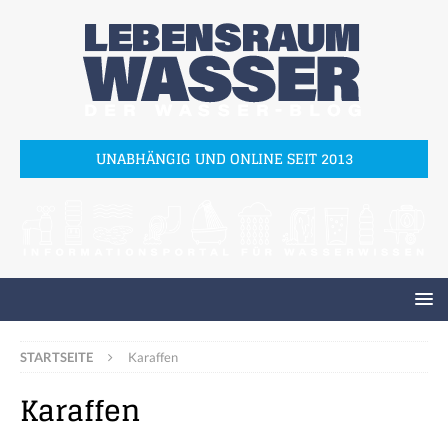
UNABHÄNGIG UND ONLINE SEIT 2013
STARTSEITE
Karaffen
Karaffen