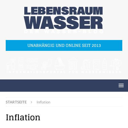
UNABHÄNGIG UND ONLINE SEIT 2013
STARTSEITE
Inflation
Inflation