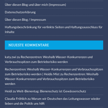
Über diesen Blog und über mich (Impressum)
Datenschutzerklärung
Über diesen Blog / Impressum
Haftungsbeschränkung für verlinkte Seiten und Haftungsausschluss für
Inhalte
NEUESTE KOMMENTARE
katy.zwi
zu
Rechenzentren: Weshalb Wasser-Konkurrenzen und
Verbrauchsspitzen zum Betriebsrisiko werden
Rechenzentren: Weshalb Wasser-Konkurrenzen und Verbrauchsspitzen
zum Betriebsrisiko werden | Heidis Mist
zu
Rechenzentren: Weshalb
Wasser-Konkurrenzen und Verbrauchsspitzen zum Betriebsrisiko
werden
Heidi
zu
Welt-Bienentag: Bienenschutz ist Gewässerschutz
Claudia Fröhlich
zu
Warum wir Deutschen das Leitungswasser wieder
lieben und die Politik uns hilft