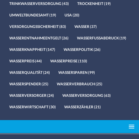
TRINKWASSERVERSORGUNG
(43)
TROCKENHEIT
(19)
UMWELTBUNDESAMT
(19)
USA
(20)
VERSORGUNGSSICHERHEIT
(83)
WASSER
(37)
WASSERENTNAHMEENTGELT
(26)
WASSERFUSSABDRUCK
(19)
WASSERKNAPPHEIT
(147)
WASSERPOLITIK
(26)
WASSERPREIS
(44)
WASSERPREISE
(110)
WASSERQUALITÄT
(24)
WASSERSPAREN
(99)
WASSERSPENDER
(25)
WASSERVERBRAUCH
(25)
WASSERVERSORGER
(24)
WASSERVERSORGUNG
(63)
WASSERWIRTSCHAFT
(30)
WASSERZÄHLER
(21)