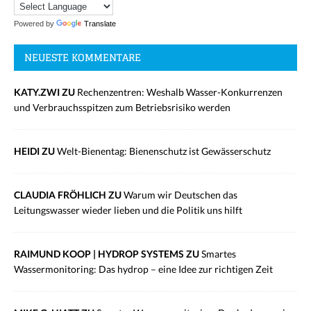
Powered by
Translate
NEUESTE KOMMENTARE
KATY.ZWI ZU
Rechenzentren: Weshalb Wasser-Konkurrenzen
und Verbrauchsspitzen zum Betriebsrisiko werden
HEIDI ZU
Welt-Bienentag: Bienenschutz ist Gewässerschutz
CLAUDIA FRÖHLICH ZU
Warum wir Deutschen das
Leitungswasser wieder lieben und die Politik uns hilft
RAIMUND KOOP | HYDROP SYSTEMS ZU
Smartes
Wassermonitoring: Das hydrop – eine Idee zur richtigen Zeit