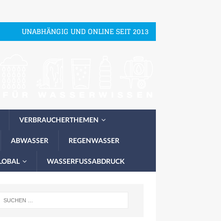
UNABHÄNGIG UND ONLINE SEIT 2013
VERBRAUCHERTHEMEN
ABWASSER
REGENWASSER
LOBAL
WASSERFUSSABDRUCK