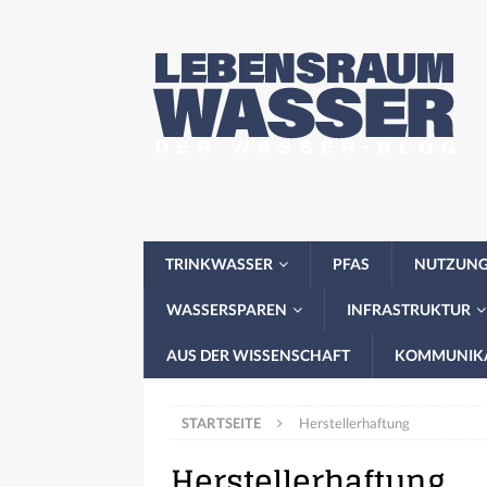
TRINKWASSER
PFAS
NUTZUN
WASSERSPAREN
INFRASTRUKTUR
AUS DER WISSENSCHAFT
KOMMUNIK
STARTSEITE
Herstellerhaftung
Herstellerhaftung