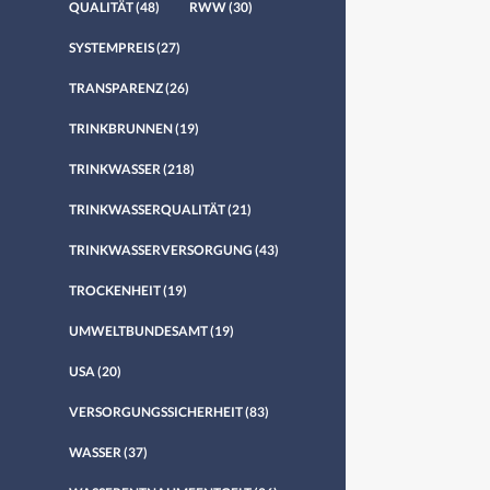
QUALITÄT
(48)
RWW
(30)
SYSTEMPREIS
(27)
TRANSPARENZ
(26)
TRINKBRUNNEN
(19)
TRINKWASSER
(218)
TRINKWASSERQUALITÄT
(21)
TRINKWASSERVERSORGUNG
(43)
TROCKENHEIT
(19)
UMWELTBUNDESAMT
(19)
USA
(20)
VERSORGUNGSSICHERHEIT
(83)
WASSER
(37)