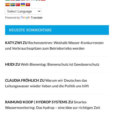
Powered by
Translate
NEUESTE KOMMENTARE
KATY.ZWI ZU
Rechenzentren: Weshalb Wasser-Konkurrenzen
und Verbrauchsspitzen zum Betriebsrisiko werden
HEIDI ZU
Welt-Bienentag: Bienenschutz ist Gewässerschutz
CLAUDIA FRÖHLICH ZU
Warum wir Deutschen das
Leitungswasser wieder lieben und die Politik uns hilft
RAIMUND KOOP | HYDROP SYSTEMS ZU
Smartes
Wassermonitoring: Das hydrop – eine Idee zur richtigen Zeit