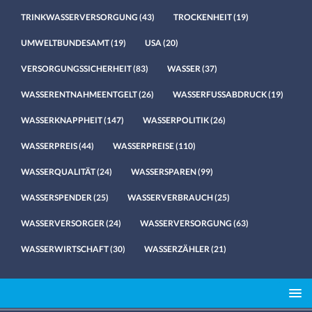
TRINKWASSERVERSORGUNG
(43)
TROCKENHEIT
(19)
UMWELTBUNDESAMT
(19)
USA
(20)
VERSORGUNGSSICHERHEIT
(83)
WASSER
(37)
WASSERENTNAHMEENTGELT
(26)
WASSERFUSSABDRUCK
(19)
WASSERKNAPPHEIT
(147)
WASSERPOLITIK
(26)
WASSERPREIS
(44)
WASSERPREISE
(110)
WASSERQUALITÄT
(24)
WASSERSPAREN
(99)
WASSERSPENDER
(25)
WASSERVERBRAUCH
(25)
WASSERVERSORGER
(24)
WASSERVERSORGUNG
(63)
WASSERWIRTSCHAFT
(30)
WASSERZÄHLER
(21)