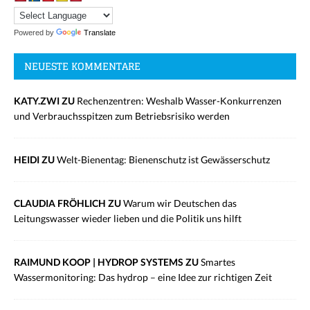
Powered by
Translate
NEUESTE KOMMENTARE
KATY.ZWI ZU
Rechenzentren: Weshalb Wasser-Konkurrenzen
und Verbrauchsspitzen zum Betriebsrisiko werden
HEIDI ZU
Welt-Bienentag: Bienenschutz ist Gewässerschutz
CLAUDIA FRÖHLICH ZU
Warum wir Deutschen das
Leitungswasser wieder lieben und die Politik uns hilft
RAIMUND KOOP | HYDROP SYSTEMS ZU
Smartes
Wassermonitoring: Das hydrop – eine Idee zur richtigen Zeit