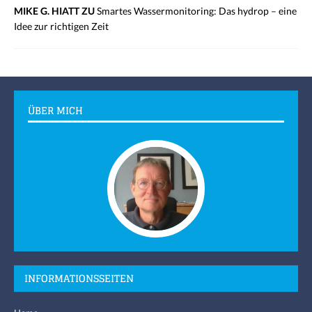
MIKE G. HIATT ZU
Smartes Wassermonitoring: Das hydrop – eine
Idee zur richtigen Zeit
ÜBER MICH
INFORMATIONSSEITEN