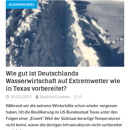
KLIMAWANDEL
Wie gut ist Deutschlands
Wasserwirtschaft auf Extremwetter wie
in Texas vorbereitet?
25/02/2021
Siegfried Gendries
0
Während wir die extreme Winterkälte schon wieder vergessen
haben, litt die Bevölkerung im US-Bundesstaat Texas unter den
Folgen einer „Eiszeit“. Weil der Südstaat derartige Temperaturen
nicht kennt, waren die dortigen Infrastrukturen nicht vorbereitet