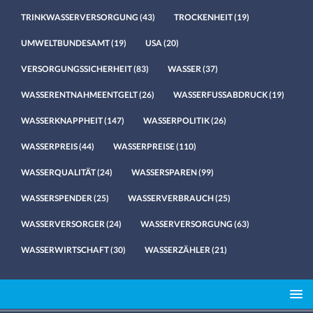
TRINKWASSERVERSORGUNG
(43)
TROCKENHEIT
(19)
UMWELTBUNDESAMT
(19)
USA
(20)
VERSORGUNGSSICHERHEIT
(83)
WASSER
(37)
WASSERENTNAHMEENTGELT
(26)
WASSERFUSSABDRUCK
(19)
WASSERKNAPPHEIT
(147)
WASSERPOLITIK
(26)
WASSERPREIS
(44)
WASSERPREISE
(110)
WASSERQUALITÄT
(24)
WASSERSPAREN
(99)
WASSERSPENDER
(25)
WASSERVERBRAUCH
(25)
WASSERVERSORGER
(24)
WASSERVERSORGUNG
(63)
WASSERWIRTSCHAFT
(30)
WASSERZÄHLER
(21)