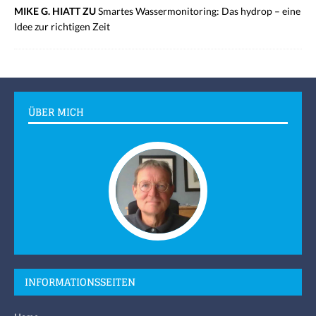
MIKE G. HIATT ZU
Smartes Wassermonitoring: Das hydrop – eine
Idee zur richtigen Zeit
ÜBER MICH
INFORMATIONSSEITEN