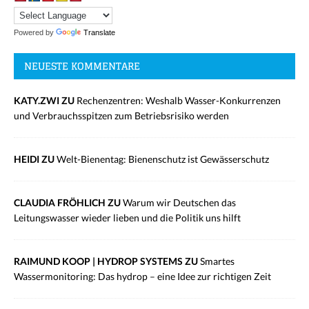
Powered by
Translate
NEUESTE KOMMENTARE
KATY.ZWI ZU
Rechenzentren: Weshalb Wasser-Konkurrenzen
und Verbrauchsspitzen zum Betriebsrisiko werden
HEIDI ZU
Welt-Bienentag: Bienenschutz ist Gewässerschutz
CLAUDIA FRÖHLICH ZU
Warum wir Deutschen das
Leitungswasser wieder lieben und die Politik uns hilft
RAIMUND KOOP | HYDROP SYSTEMS ZU
Smartes
Wassermonitoring: Das hydrop – eine Idee zur richtigen Zeit