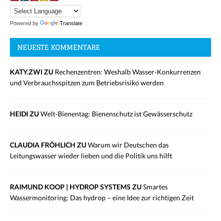
Powered by
Translate
NEUESTE KOMMENTARE
KATY.ZWI ZU
Rechenzentren: Weshalb Wasser-Konkurrenzen
und Verbrauchsspitzen zum Betriebsrisiko werden
HEIDI ZU
Welt-Bienentag: Bienenschutz ist Gewässerschutz
CLAUDIA FRÖHLICH ZU
Warum wir Deutschen das
Leitungswasser wieder lieben und die Politik uns hilft
RAIMUND KOOP | HYDROP SYSTEMS ZU
Smartes
Wassermonitoring: Das hydrop – eine Idee zur richtigen Zeit