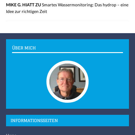
MIKE G. HIATT ZU
Smartes Wassermonitoring: Das hydrop – eine
Idee zur richtigen Zeit
ÜBER MICH
INFORMATIONSSEITEN