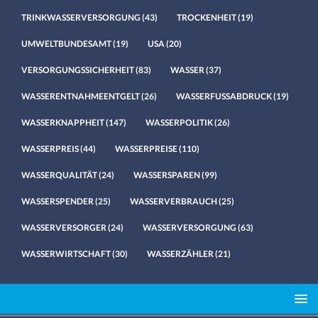
TRINKWASSERVERSORGUNG
(43)
TROCKENHEIT
(19)
UMWELTBUNDESAMT
(19)
USA
(20)
VERSORGUNGSSICHERHEIT
(83)
WASSER
(37)
WASSERENTNAHMEENTGELT
(26)
WASSERFUSSABDRUCK
(19)
WASSERKNAPPHEIT
(147)
WASSERPOLITIK
(26)
WASSERPREIS
(44)
WASSERPREISE
(110)
WASSERQUALITÄT
(24)
WASSERSPAREN
(99)
WASSERSPENDER
(25)
WASSERVERBRAUCH
(25)
WASSERVERSORGER
(24)
WASSERVERSORGUNG
(63)
WASSERWIRTSCHAFT
(30)
WASSERZÄHLER
(21)