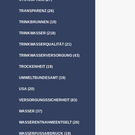
TRANSPARENZ
(26)
TRINKBRUNNEN
(19)
TRINKWASSER
(218)
TRINKWASSERQUALITÄT
(21)
TRINKWASSERVERSORGUNG
(43)
TROCKENHEIT
(19)
UMWELTBUNDESAMT
(19)
USA
(20)
VERSORGUNGSSICHERHEIT
(83)
WASSER
(37)
WASSERENTNAHMEENTGELT
(26)
WASSERFUSSABDRUCK
(19)