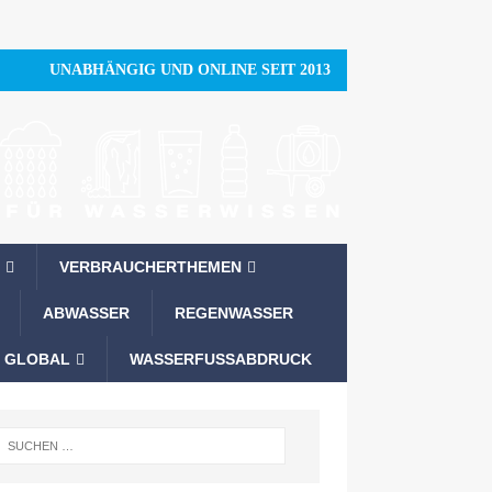
UNABHÄNGIG UND ONLINE SEIT 2013
VERBRAUCHERTHEMEN
ABWASSER
REGENWASSER
 GLOBAL
WASSERFUSSABDRUCK