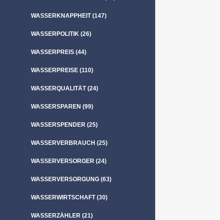
WASSERKNAPPHEIT
(147)
WASSERPOLITIK
(26)
WASSERPREIS
(44)
WASSERPREISE
(110)
WASSERQUALITÄT
(24)
WASSERSPAREN
(99)
WASSERSPENDER
(25)
WASSERVERBRAUCH
(25)
WASSERVERSORGER
(24)
WASSERVERSORGUNG
(63)
WASSERWIRTSCHAFT
(30)
WASSERZÄHLER
(21)