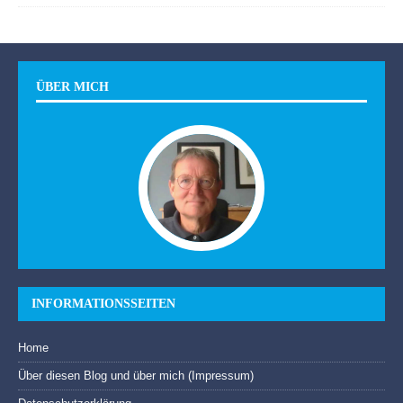
ÜBER MICH
INFORMATIONSSEITEN
Home
Über diesen Blog und über mich (Impressum)