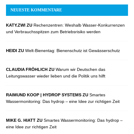
NEUESTE KOMMENTARE
KATY.ZWI ZU
Rechenzentren: Weshalb Wasser-Konkurrenzen
und Verbrauchsspitzen zum Betriebsrisiko werden
HEIDI ZU
Welt-Bienentag: Bienenschutz ist Gewässerschutz
CLAUDIA FRÖHLICH ZU
Warum wir Deutschen das
Leitungswasser wieder lieben und die Politik uns hilft
RAIMUND KOOP | HYDROP SYSTEMS ZU
Smartes
Wassermonitoring: Das hydrop – eine Idee zur richtigen Zeit
MIKE G. HIATT ZU
Smartes Wassermonitoring: Das hydrop –
eine Idee zur richtigen Zeit