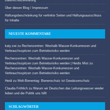
Datenschutzerklärung
Über diesen Blog / Impressum
Haftungsbeschränkung für verlinkte Seiten und Haftungsausschluss
für Inhalte
NEUESTE KOMMENTARE
katy.zwi
zu
Rechenzentren: Weshalb Wasser-Konkurrenzen und
Verbrauchsspitzen zum Betriebsrisiko werden
Rechenzentren: Weshalb Wasser-Konkurrenzen und
Verbrauchsspitzen zum Betriebsrisiko werden | Heidis Mist
zu
Rechenzentren: Weshalb Wasser-Konkurrenzen und
Verbrauchsspitzen zum Betriebsrisiko werden
Heidi
zu
Welt-Bienentag: Bienenschutz ist Gewässerschutz
Claudia Fröhlich
zu
Warum wir Deutschen das Leitungswasser wieder
lieben und die Politik uns hilft
SCHLAGWÖRTER