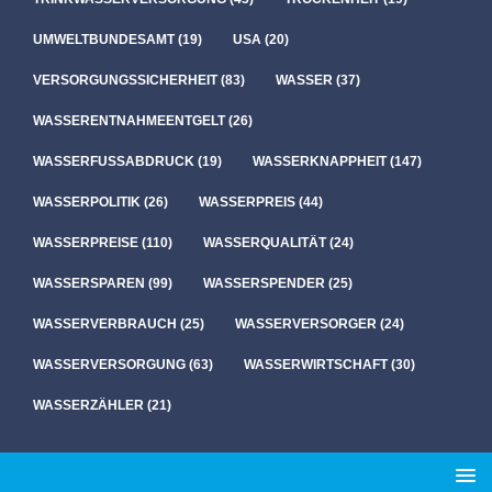
UMWELTBUNDESAMT
(19)
USA
(20)
VERSORGUNGSSICHERHEIT
(83)
WASSER
(37)
WASSERENTNAHMEENTGELT
(26)
WASSERFUSSABDRUCK
(19)
WASSERKNAPPHEIT
(147)
WASSERPOLITIK
(26)
WASSERPREIS
(44)
WASSERPREISE
(110)
WASSERQUALITÄT
(24)
WASSERSPAREN
(99)
WASSERSPENDER
(25)
WASSERVERBRAUCH
(25)
WASSERVERSORGER
(24)
WASSERVERSORGUNG
(63)
WASSERWIRTSCHAFT
(30)
WASSERZÄHLER
(21)