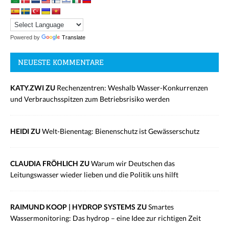
Powered by
Translate
NEUESTE KOMMENTARE
KATY.ZWI ZU
Rechenzentren: Weshalb Wasser-Konkurrenzen
und Verbrauchsspitzen zum Betriebsrisiko werden
HEIDI ZU
Welt-Bienentag: Bienenschutz ist Gewässerschutz
CLAUDIA FRÖHLICH ZU
Warum wir Deutschen das
Leitungswasser wieder lieben und die Politik uns hilft
RAIMUND KOOP | HYDROP SYSTEMS ZU
Smartes
Wassermonitoring: Das hydrop – eine Idee zur richtigen Zeit