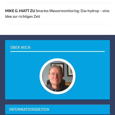
MIKE G. HIATT ZU
Smartes Wassermonitoring: Das hydrop – eine
Idee zur richtigen Zeit
ÜBER MICH
INFORMATIONSSEITEN