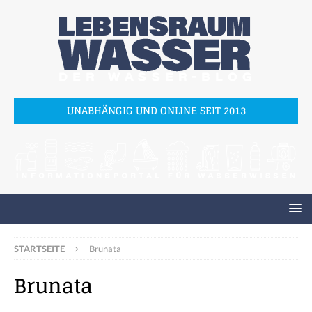
UNABHÄNGIG UND ONLINE SEIT 2013
STARTSEITE
Brunata
Brunata